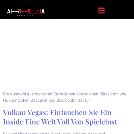
Categoria:
Vulcan Vegas
Bestes Сasino Mit Bonus
Codes Für Bestehende
Kunden, Attraktiven
Willkommensbonus, Promo
Codes Für Freispiele – 70
Die Auswahl aus mehreren Variationen von solchen Klassikern wie
Holdem poker, Baccarat und Black color Jack. –
Vulkan Vegas: Eintauchen Sie Ein
Inside Eine Welt Voll Von Spielelust