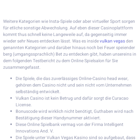
Ein Top Casino!!!
Weitere Kategorien wie Insta-Spiele oder aber virtueller Sport sorgen
für etliche sonstige Abwechslung. Auf eben dieser Casinoplattform
kommt thus schnell keine Langeweile auf, da gegenseitig immer
wieder sehr Neues entdecken lässt. Was es inside
vulkan vegas
den
genannten Kategorien und darüber hinaus noch bei Feuer speiender
berg (umgangssprachlich) Bet zu entdecken gibt, haben unsereins in
dem folgenden Testbericht zu dem Online Spielsalon für Sie
zusammengefasst.
Die Spiele, die das zuverlässiges Online-Casino head wear,
gehören dem Casino nicht und sein nicht vom Unternehmen
selbständig entwickelt.
Vulkan Casino ist kein Betrug und dafür sorgt die Curacao
License.
Bonuscode wird wirklich nicht benötigt, Guthaben wird nach
Bestätigung dieser Handynummer aktiviert.
Diese Online Spielbank vermag von der Firma Intelligent
Innovations And. V.
Die Spiele unter Vulkan Vegas Kasino sind so aufgebaut, dass