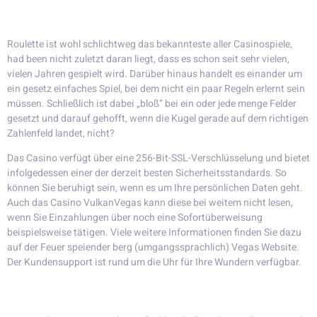
Cashback Bis Hin Zu Zu 2 1000 Euro
Roulette ist wohl schlichtweg das bekannteste aller Casinospiele,
had been nicht zuletzt daran liegt, dass es schon seit sehr vielen,
vielen Jahren gespielt wird. Darüber hinaus handelt es einander um
ein gesetz einfaches Spiel, bei dem nicht ein paar Regeln erlernt sein
müssen. Schließlich ist dabei „bloß“ bei ein oder jede menge Felder
gesetzt und darauf gehofft, wenn die Kugel gerade auf dem richtigen
Zahlenfeld landet, nicht?
Das Casino verfügt über eine 256-Bit-SSL-Verschlüsselung und bietet
infolgedessen einer der derzeit besten Sicherheitsstandards. So
können Sie beruhigt sein, wenn es um Ihre persönlichen Daten geht.
Auch das Casino VulkanVegas kann diese bei weitem nicht lesen,
wenn Sie Einzahlungen über noch eine Sofortüberweisung
beispielsweise tätigen. Viele weitere Informationen finden Sie dazu
auf der Feuer speiender berg (umgangssprachlich) Vegas Website.
Der Kundensupport ist rund um die Uhr für Ihre Wundern verfügbar.
Baccarat Online