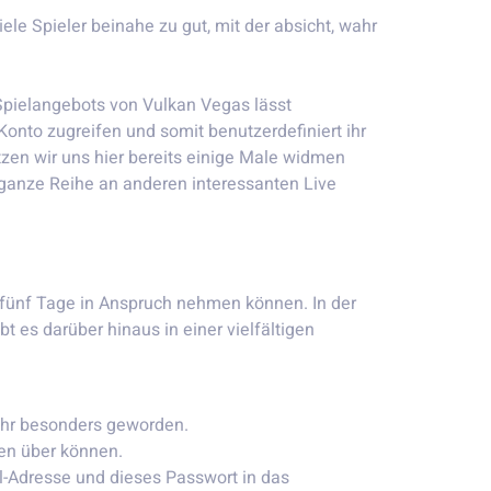
le Spieler beinahe zu gut, mit der absicht, wahr
 Spielangebots von Vulkan Vegas lässt
onto zugreifen und somit benutzerdefiniert ihr
zen wir uns hier bereits einige Male widmen
ganze Reihe an anderen interessanten Live
 fünf Tage in Anspruch nehmen können. In der
 es darüber hinaus in einer vielfältigen
sehr besonders geworden.
gen über können.
l-Adresse und dieses Passwort in das