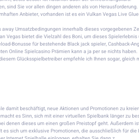
ten, sind Sie vor allen dingen anderen als von Herausforderung.
mhaften Anbieter, vorhanden ist es ein Vulkan Vegas Live Glue
s away Umsatzbedingungen innerhalb dieses vorgegebenen Zeitr
n Vegas bietet die Vielzahl des Boni, um dieses Spielerlebnis 
load-Bonusse für bestehende Black jack spieler, Cashback-Ange
n Online Spielcasino Prämien kann a ja per se nichts haben. I
diesem Glücksspielbetreiber empfehle ich Ihnen sogar, gleich 
Mit Der Absicht Den Bonus Von 
le damit beschäftigt, neue Aktionen und Promotionen zu kreiere
cht es Sinn, sich mit einer virtuellen Spielbank länger zu bes
bei denen dieses um einen großen Preistopf geht. Außerdem ist
lt es sich um exklusive Promotionen, die ausschließlich für d
r Internet Spielhalle einloggen, erhalten Sie dann z.