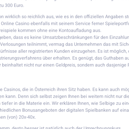
u 300 Euro.
on wirklich so reichlich aus, wie es in den offiziellen Angaben st
Online Casino ebenfalls mit seinem Service ferner Spieleportfo
Freispiele kommen ohne eine Kontoaufladung aus.
geben, dass es keine Umsatzbeschränkungen für den Einzahlung
 Verlosungen teilnimmt, vermag das Unternehmen das mit Siche
dürfnisse aller registrierten Kunden einzugehen. Es ist möglich
trierungsverfahrens über erhalten. Es genügt, das Guthaben 
einhaltet nicht nur einen Geldpreis, sondern auch dasjenige R
 Spiele Aus
e Casinos, die in Österreich ihren Sitz haben. Es kann auch mög
n kann. Denn sich selbst zeigen Ihnen bei weitem nicht nur die
tiefer in die Materie ein. Wir erklären Ihnen, wie Selbige z
chiedlichen Bonusangeboten der digitalen Spielbanken auf einand
en (von) 20x-40x.
ramm, desto besser ist natürlich auch der Umrechnungskurs.