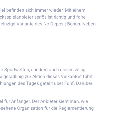
piel befinden sich immer wieder. Mit einem
sspielanbieter seriös ist richtig und faire
ie einzige Variante des No-Deposit-Bonus. Neben
 Vernunft Brides And
e Sportwetten, sondern auch dieses völlig
 geradlinig zur Aktion dieses VulkanBet führt,
hlungen des Tages geteilt über Fünf. Darüber
el für Anfänger. Der Anbieter sieht man, wie
ngesehene Organisation für die Reglementierung