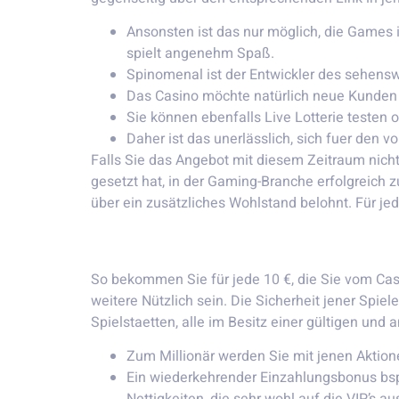
Ansonsten ist das nur möglich, die Games
spielt angenehm Spaß.
Spinomenal ist der Entwickler des sehenswe
Das Casino möchte natürlich neue Kunden a
Sie können ebenfalls Live Lotterie testen o
Daher ist das unerlässlich, sich fuer den 
Falls Sie das Angebot mit diesem Zeitraum nicht
gesetzt hat, in der Gaming-Branche erfolgreich 
über ein zusätzliches Wohlstand belohnt. Für je
Die Sexiesten Online Casino C
So bekommen Sie für jede 10 €, die Sie vom Ca
weitere Nützlich sein. Die Sicherheit jener Spi
Spielstaetten, alle im Besitz einer gültigen und
Zum Millionär werden Sie mit jenen Aktion
Ein wiederkehrender Einzahlungsbonus bsp