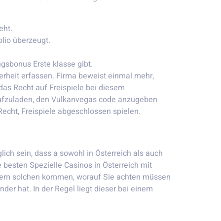
eht.
lio überzeugt.
sbonus Erste klasse gibt.
rheit erfassen. Firma beweist einmal mehr,
, das Recht auf Freispiele bei diesem
aufzuladen, den Vulkanvegas code anzugeben
echt, Freispiele abgeschlossen spielen.
lich sein, dass a sowohl in Österreich als auch
 besten Spezielle Casinos in Österreich mit
u einem solchen kommen, worauf Sie achten müssen
er hat. In der Regel liegt dieser bei einem