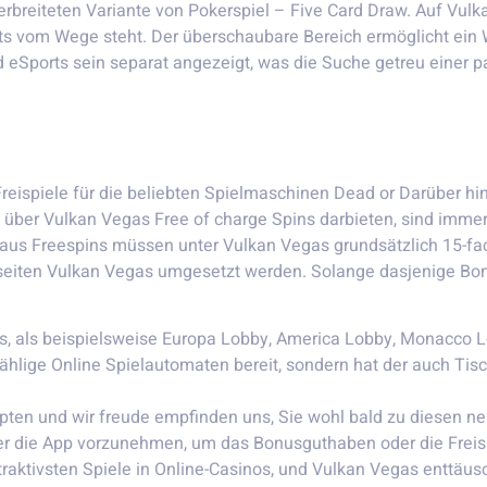
verbreiteten Variante von Pokerspiel – Five Card Draw. Auf Vu
hts vom Wege steht. Der überschaubare Bereich ermöglicht ein
nd eSports sein separat angezeigt, was die Suche getreu einer
Online Casino
 Freispiele für die beliebten Spielmaschinen Dead or Darüber h
n über Vulkan Vegas Free of charge Spins darbieten, sind immer
ne aus Freespins müssen unter Vulkan Vegas grundsätzlich 15-
nseiten Vulkan Vegas umgesetzt werden. Solange dasjenige Bonu
, als beispielsweise Europa Lobby, America Lobby, Monacco L
nzählige Online Spielautomaten bereit, sondern hat der auch Tis
pten und wir freude empfinden uns, Sie wohl bald zu diesen n
ber die App vorzunehmen, um das Bonusguthaben oder die Freisp
raktivsten Spiele in Online-Casinos, und Vulkan Vegas enttäus