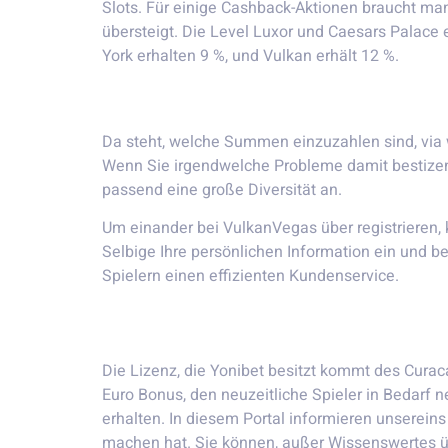
Slots. Für einige Cashback-Aktionen braucht man
übersteigt. Die Level Luxor und Caesars Palace 
York erhalten 9 %, und Vulkan erhält 12 %.
Angebot Fuer Tischspielen Und
Da steht, welche Summen einzuzahlen sind, via
Wenn Sie irgendwelche Probleme damit bestizen, 
passend eine große Diversität an.
Um einander bei VulkanVegas über registrieren, k
Selbige Ihre persönlichen Information ein und 
Spielern einen effizienten Kundenservice.
Faq Zum Vulkan Vegas 
Die Lizenz, die Yonibet besitzt kommt des Curaca
Euro Bonus, den neuzeitliche Spieler in Bedar
erhalten. In diesem Portal informieren unserein
machen hat. Sie können, außer Wissenswertes übe