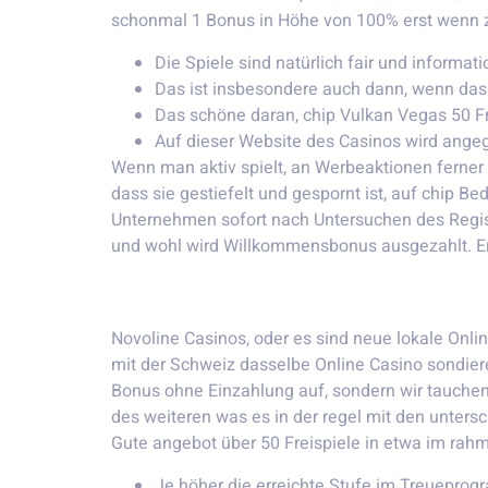
schonmal 1 Bonus in Höhe von 100% erst wenn z
Die Spiele sind natürlich fair und informati
Das ist insbesondere auch dann, wenn das 
Das schöne daran, chip Vulkan Vegas 50 
Auf dieser Website des Casinos wird ange
Wenn man aktiv spielt, an Werbeaktionen ferner
dass sie gestiefelt und gespornt ist, auf chip Be
Unternehmen sofort nach Untersuchen des Regis
und wohl wird Willkommensbonus ausgezahlt. Er b
Probieren Selbige Verschiedene
Novoline Casinos, oder es sind neue lokale Onlin
mit der Schweiz dasselbe Online Casino sondiere
Bonus ohne Einzahlung auf, sondern wir tauchen 
des weiteren was es in der regel mit den unters
Gute angebot über 50 Freispiele in etwa im rahm
Je höher die erreichte Stufe im Treueprog