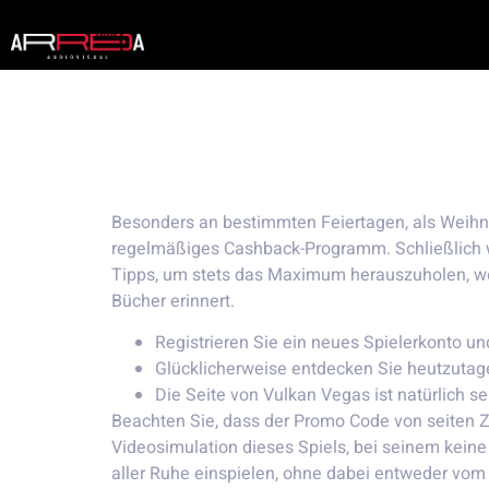
Vulkan Vegas 
Erfahrungen 50 
Besonders an bestimmten Feiertagen, als Weihna
regelmäßiges Cashback-Programm. Schließlich wo
Tipps, um stets das Maximum herauszuholen, wen
Bücher erinnert.
Registrieren Sie ein neues Spielerkonto u
Glücklicherweise entdecken Sie heutzuta
Die Seite von Vulkan Vegas ist natürlich seh
Beachten Sie, dass der Promo Code von seiten Zei
Videosimulation dieses Spiels, bei seinem keine 
aller Ruhe einspielen, ohne dabei entweder vom