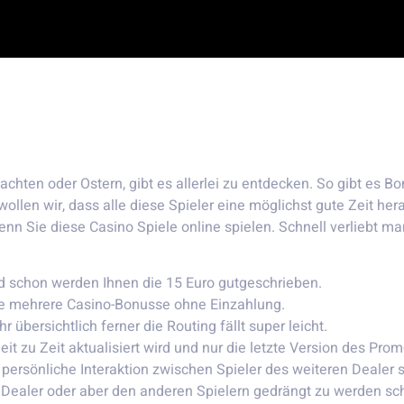
Casino Bewertung K
Kostenlose Freispie
chten oder Ostern, gibt es allerlei zu entdecken. So gibt e
llen wir, dass alle diese Spieler eine möglichst gute Zeit he
n Sie diese Casino Spiele online spielen. Schnell verliebt ma
nd schon werden Ihnen die 15 Euro gutgeschrieben.
ge mehrere Casino-Bonusse ohne Einzahlung.
r übersichtlich ferner die Routing fällt super leicht.
t zu Zeit aktualisiert wird und nur die letzte Version des Prom
persönliche Interaktion zwischen Spieler des weiteren Dealer s
 Dealer oder aber den anderen Spielern gedrängt zu werden sc