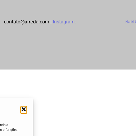
contato@arreda.com |
Instagram.
Nanki 
ando a
os e funções.