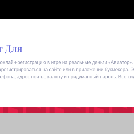
or KZ
т Для
онлайн-регистрацию в игре на реальные деньги «Авиатор».
арегистрироваться на сайте или в приложении букмекера. 
фона, адрес почты, валюту и придуманный пароль. Все сид