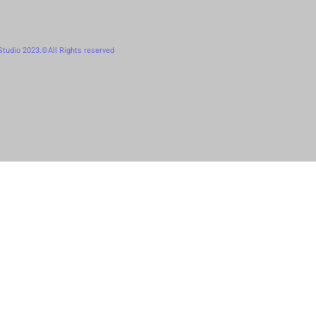
Studio 2023.©All Rights reserved