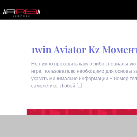
Etiqueta:
aviat
1win Aviator Kz Момен
Не нужно проходить какую-либо специальную 
игре, пользователю необходимо для основы з
указать минимально информации – номер теле
самолетике. Любой […]