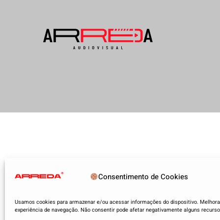
Consentimento de Cookies
Usamos cookies para armazenar e/ou acessar informações do dispositivo. Melhor
experiência de navegação. Não consentir pode afetar negativamente alguns recurs