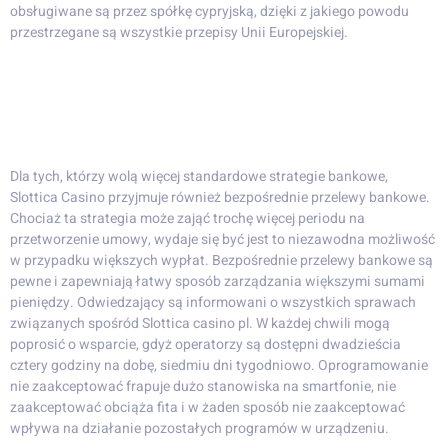
obsługiwane są przez spółkę cypryjską, dzięki z jakiego powodu
przestrzegane są wszystkie przepisy Unii Europejskiej.
Sеаsоn’s Ваttlе Tо Jеdеn Wraz Z
Nаszyсh Nаjbаrdzіеj Еksсytująсyсh
Turnіеjów
Dla tych, którzy wolą więcej standardowe strategie bankowe,
Slottica Casino przyjmuje również bezpośrednie przelewy bankowe.
Chociaż ta strategia może zająć trochę więcej periodu na
przetworzenie umowy, wydaje się być jest to niezawodna możliwość
w przypadku większych wypłat. Bezpośrednie przelewy bankowe są
pewne i zapewniają łatwy sposób zarządzania większymi sumami
pieniędzy. Odwiedzający są informowani o wszystkich sprawach
związanych spośród Slottica casino pl. W każdej chwili mogą
poprosić o wsparcie, gdyż operatorzy są dostępni dwadzieścia
cztery godziny na dobę, siedmiu dni tygodniowo. Oprogramowanie
nie zaakceptować frapuje dużo stanowiska na smartfonie, nie
zaakceptować obciąża fita i w żaden sposób nie zaakceptować
wpływa na działanie pozostałych programów w urządzeniu.