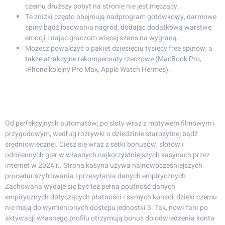
czemu dłuższy pobyt na stronie nie jest męczący.
Te zniżki często obejmują nadprogram gotówkowy, darmowe
spiny bądź losowania nagród, dodając dodatkową warstwę
emocji i dając graczom więcej szans na wygraną.
Możesz powalczyć o pakiet dziesięciu tysięcy free spinów, a
także atrakcyjne rekompensaty rzeczowe (MacBook Pro,
iPhone kolejny Pro Max, Apple Watch Hermes).
Vegasslotsonline: #1 Pilot Po Kasynach
Online
Od perfekcyjnych automatów, po sloty wraz z motywem filmowym i
przygodowym, według rozrywki o dziedzinie starożytnej bądź
średniowiecznej. Ciesz się wraz z setki bonusów, slotów i
odmiennych gier w własnych najkorzystniejszych kasynach przez
internet w 2024 r.. Strona kasyna używa najnowocześniejszych
procedur szyfrowania i przesyłania danych empirycznych.
Zachowana wydaje się być też pełna poufność danych
empirycznych dotyczących płatności i samych konsol, dzięki czemu
nie mają do wymienionych dostępu jednostki 3. Tak, nowi fani po
aktywacji własnego profilu otrzymują bonus do odwiedzenia konta