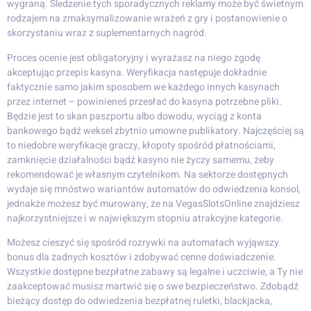
wygraną. Śledzenie tych sporadycznych reklamy może być świetnym
rodzajem na zmaksymalizowanie wrażeń z gry i postanowienie o
skorzystaniu wraz z suplementarnych nagród.
Proces ocenie jest obligatoryjny i wyrażasz na niego zgodę
akceptując przepis kasyna. Weryfikacja następuje dokładnie
faktycznie samo jakim sposobem we każdego innych kasynach
przez internet – powinieneś przesłać do kasyna potrzebne pliki.
Będzie jest to skan paszportu albo dowodu, wyciąg z konta
bankowego bądź weksel zbytnio umowne publikatory. Najczęściej są
to niedobre weryfikacje graczy, kłopoty spośród płatnościami,
zamknięcie działalności bądź kasyno nie życzy samemu, żeby
rekomendować je własnym czytelnikom. Na sektorze dostępnych
wydaje się mnóstwo wariantów automatów do odwiedzenia konsol,
jednakże możesz być murowany, że na VegasSlotsOnline znajdziesz
najkorzystniejsze i w największym stopniu atrakcyjne kategorie.
Możesz cieszyć się spośród rozrywki na automatach wyjąwszy
bonus dla żadnych kosztów i zdobywać cenne doświadczenie.
Wszystkie dostępne bezpłatne zabawy są legalne i uczciwie, a Ty nie
zaakceptować musisz martwić się o swe bezpieczeństwo. Zdobądź
bieżący dostęp do odwiedzenia bezpłatnej ruletki, blackjacka,