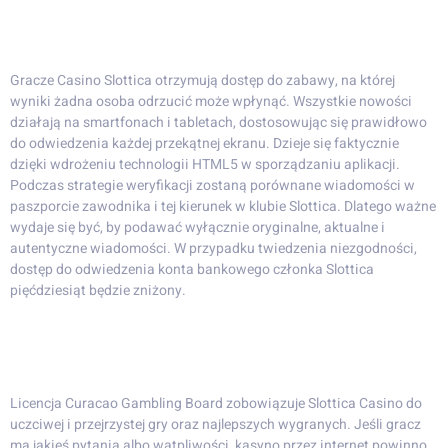
Ulepszamy Doświadczenia Spośród
Rozrywki Na Automatach
Gracze Casino Slottica otrzymują dostęp do zabawy, na której
wyniki żadna osoba odrzucić może wpłynąć. Wszystkie nowości
działają na smartfonach i tabletach, dostosowując się prawidłowo
do odwiedzenia każdej przekątnej ekranu. Dzieje się faktycznie
dzięki wdrożeniu technologii HTML5 w sporządzaniu aplikacji.
Podczas strategie weryfikacji zostaną porównane wiadomości w
paszporcie zawodnika i tej kierunek w klubie Slottica. Dlatego ważne
wydaje się być, by podawać wyłącznie oryginalne, aktualne i
autentyczne wiadomości. W przypadku twiedzenia niezgodności,
dostęp do odwiedzenia konta bankowego członka Slottica
pięćdziesiąt będzie zniżony.
Jаk Zаіnstаlоwаć Оfісjаlną Арlіkасję
Kаsynа Nа Аndrоіdа (арk) Lub Іоs?
Licencja Curacao Gambling Board zobowiązuje Slottica Casino do
uczciwej i przejrzystej gry oraz najlepszych wygranych. Jeśli gracz
ma jakieś pytania albo wątpliwości, kasyno przez internet powinno