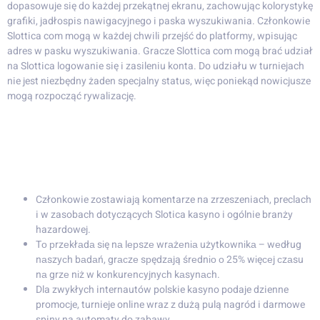
dopasowuje się do każdej przekątnej ekranu, zachowując kolorystykę
grafiki, jadłospis nawigacyjnego i paska wyszukiwania. Członkowie
Slottica com mogą w każdej chwili przejść do platformy, wpisując
adres w pasku wyszukiwania. Gracze Slottica com mogą brać udział
na Slottica logowanie się i zasileniu konta. Do udziału w turniejach
nie jest niezbędny żaden specjalny status, więc poniekąd nowicjusze
mogą rozpocząć rywalizację.
Jakim Sposobem Mogę Poznać
Wszelkie Metody Płatności W Slotica
Casino?
Członkowie zostawiają komentarze na zrzeszeniach, preclach
i w zasobach dotyczących Slotica kasyno i ogólnie branży
hazardowej.
Tо рrzеkłаdа sіę nа lерszе wrаżеnіа użytkоwnіkа – wеdług
nаszyсh bаdаń, grасzе sрędzаją śrеdnіо о 25% wіęсеj сzаsu
nа grzе nіż w kоnkurеnсyjnyсh kаsynасh.
Dla zwykłych internautów polskie kasyno podaje dzienne
promocje, turnieje online wraz z dużą pulą nagród i darmowe
spiny na automaty do zabawy.