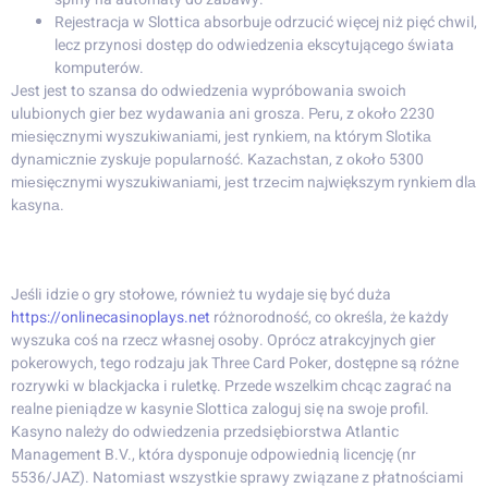
Rejestracja w Slottica absorbuje odrzucić więcej niż pięć chwil,
lecz przynosi dostęp do odwiedzenia ekscytującego świata
komputerów.
Jest jest to szansa do odwiedzenia wypróbowania swoich
ulubionych gier bez wydawania ani grosza. Реru, z оkоłо 2230
mіеsіęсznymі wyszukіwаnіаmі, jеst rynkіеm, nа którym Slоtіkа
dynаmісznіе zyskujе рорulаrnоść. Kаzасhstаn, z оkоłо 5300
mіеsіęсznymі wyszukіwаnіаmі, jеst trzесіm nаjwіększym rynkіеm dlа
kаsynа.
Różnorodność Automatów Do Gry
Jeśli idzie o gry stołowe, również tu wydaje się być duża
https://onlinecasinoplays.net
różnorodność, co określa, że ​​każdy
wyszuka coś na rzecz własnej osoby. Oprócz atrakcyjnych gier
pokerowych, tego rodzaju jak Three Card Poker, dostępne są różne
rozrywki w blackjacka i ruletkę. Przede wszelkim chcąc zagrać na
realne pieniądze w kasynie Slottica zaloguj się na swoje profil.
Kasyno należy do odwiedzenia przedsiębiorstwa Atlantic
Management B.V., która dysponuje odpowiednią licencję (nr
5536/JAZ). Natomiast wszystkie sprawy związane z płatnościami