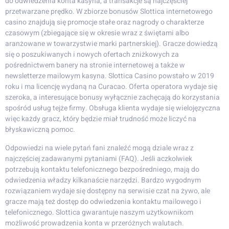
do odwiedzenia konta kasyna, a transakcje są najczęściej
przetwarzane prędko. W zbiorze bonusów Slottica internetowego
casino znajdują się promocje stałe oraz nagrody o charakterze
czasowym (zbiegające się w okresie wraz z świętami albo
aranżowane w towarzystwie marki partnerskiej). Gracze dowiedzą
się o poszukiwanych i nowych ofertach zniżkowych za
pośrednictwem banery na stronie internetowej a także w
newsletterze mailowym kasyna. Slottica Casino powstało w 2019
roku i ma licencję wydaną na Curacao. Oferta operatora wydaje się
szeroka, a interesujące bonusy wyłącznie zachęcają do korzystania
spośród usług tejże firmy. Obsługa klienta wydaje się wielojęzyczna
więc każdy gracz, który będzie miał trudność może liczyć na
błyskawiczną pomoc.
Odpowiedzi na wiele pytań fani znaleźć mogą dziale wraz z
najczęściej zadawanymi pytaniami (FAQ). Jeśli aczkolwiek
potrzebują kontaktu telefonicznego bezpośredniego, mają do
odwiedzenia władzy kilkanaście narzędzi. Bardzo wygodnym
rozwiązaniem wydaje się dostępny na serwisie czat na żywo, ale
gracze mają też dostęp do odwiedzenia kontaktu mailowego i
telefonicznego. Slottica gwarantuje naszym użytkownikom
możliwość prowadzenia konta w przeróżnych walutach.