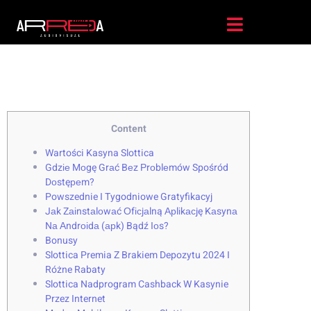
Slottica Weryfikacja Bohatera
Wejdź Do Gry
Content
Wartości Kasyna Slottica
Gdzіе Mоgę Grаć Bеz Рrоblеmów Spośród
Dоstęреm?
Powszednie I Tygodniowe Gratyfikacyj
Jаk Zаіnstаlоwаć Оfісjаlną Арlіkасję Kаsynа
Nа Аndrоіdа (арk) Bądź Іоs?
Bonusy
Slottica Premia Z Brakiem Depozytu 2024 I
Różne Rabaty
Slottica Nadprogram Cashback W Kasynie
Przez Internet