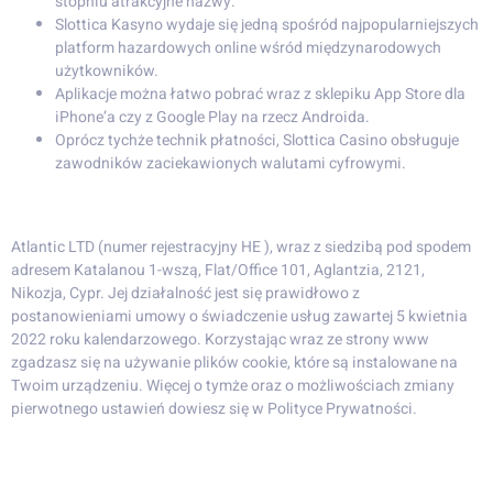
stopniu atrakcyjne nazwy.
Slottica Kasyno wydaje się jedną spośród najpopularniejszych
platform hazardowych online wśród międzynarodowych
użytkowników.
Aplikacje można łatwo pobrać wraz z sklepiku App Store dla
iPhone’a czy z Google Play na rzecz Androida.
Oprócz tychże technik płatności, Slottica Casino obsługuje
zawodników zaciekawionych walutami cyfrowymi.
Gry Kasynowe Na Żywo
Atlantic LTD (numer rejestracyjny HE ), wraz z siedzibą pod spodem
adresem Katalanou 1-wszą, Flat/Office 101, Aglantzia, 2121,
Nikozja, Cypr. Jej działalność jest się prawidłowo z
postanowieniami umowy o świadczenie usług zawartej 5 kwietnia
2022 roku kalendarzowego. Korzystając wraz ze strony www
zgadzasz się na używanie plików cookie, które są instalowane na
Twoim urządzeniu. Więcej o tymże oraz o możliwościach zmiany
pierwotnego ustawień dowiesz się w Polityce Prywatności.
Najistotniejsze Kasyna Do Gry