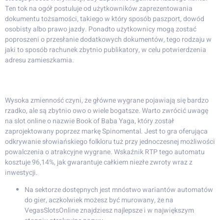
Ten tok na ogół postuluje od użytkowników zaprezentowania
dokumentu tożsamości, takiego w który sposób paszport, dowód
osobisty albo prawo jazdy. Ponadto użytkownicy mogą zostać
poproszeni o przesłanie dodatkowych dokumentów, tego rodzaju w
jaki to sposób rachunek zbytnio publikatory, w celu potwierdzenia
adresu zamieszkamia.
Dużo Możności Rejestracji:
Wysoka zmienność czyni, że główne wygrane pojawiają się bardzo
rzadko, ale są zbytnio owo o wiele bogatsze. Warto zwrócić uwagę
na slot online o nazwie Book of Baba Yaga, który został
zaprojektowany poprzez markę Spinomental. Jest to gra oferująca
odkrywanie słowiańskiego folkloru tuż przy jednoczesnej możliwości
powalczenia o atrakcyjne wygrane. Wskaźnik RTP tego automatu
kosztuje 96,14%, jak gwarantuje całkiem niezłe zwroty wraz z
inwestycji.
Na sektorze dostępnych jest mnóstwo wariantów automatów
do gier, aczkolwiek możesz być murowany, że na
VegasSlotsOnline znajdziesz najlepsze i w największym