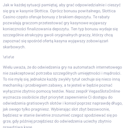
Jak w każdej sytuacji pamiętaj, aby grać odpowiedzialnie i cieszyć
się grą w kasynie Slottica. Oprócz bonusu powitalnego, Slottica
Casino często oferuje bonusy z brakiem depozytu. Te rabaty
pozwalają graczom przetestować gry kasynowe wyjąwszy
konieczności finalizowania depozytu. Ten typ bonusu wydaje się
szczególnie atrakcyjny gwoli oryginalnych graczy, którzy chcą
zapoznać się spośród ofertą kasyna wyjąwszy zobowiązań
skarbowych.
\e\e\e
Wielu uważa, że do odwiedzenia gry na automatach internetowego
nie zaakceptować potrzeba szczególnych umiejętności i mądrości.
To nie mylę się, jednakże każdy zwykły tytuł cechuje się nieco inną
mechaniką i przebiegiem zabawy, a te jesteś w będzie poznać
wyłącznie zbytnio pomocą testów. Nasz zespół VegasSlotsOnline
wyznacza osobiście zbyt priorytet zapewnienie Ci dostępu do
odwiedzenia gratisowych slotów i konsol poprzez naprawdę długo,
jak owego tylko pragniesz. Wybierając slot zbyt bezowocnie,
będziesz w stanie świetnie zrozumieć czegoż spodziewać się po
grze, gdy później przejdziesz do odwiedzenia uciechy zbytnio
prawdziwą kasę.