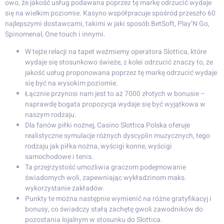
owo, że jakość usług podawana poprzez tę markę odrzucić wydaje
się na wielkim poziomie. Kasyno współpracuje spośród przeszło 60
najlepszymi dostawcami, takimi w jaki sposób BetSoft, Play’N Go,
Spinomenal, One touch i innymi.
W tejże relacji na tapet weźmiemy operatora Slottica, które
wydaje się stosunkowo świeże, z kolei odrzucić znaczy to, że
jakość usług proponowana poprzez tę markę odrzucić wydaje
się być na wysokim poziomie.
Łącznie przynosi nam jest to aż 7000 złotych w bonusie –
naprawdę bogata propozycja wydaje się być wyjątkowa w
naszym rodzaju.
Dla fanów piłki nożnej, Casino Slottica Polska oferuje
realistyczne symulacje różnych dyscyplin muzycznych, tego
rodzaju jak piłka nożna, wyścigi konne, wyścigi
samochodowe i tenis.
Ta przejrzystość umożliwia graczom podejmowanie
świadomych woli, zapewniając wykładzinom maks.
wykorzystanie zakładów.
Punkty te można następnie wymienić na różne gratyfikacyj i
bonusy, co świadczy stałą zachętę gwoli zawodników do
pozostania lojalnym w stosunku do Slottica.