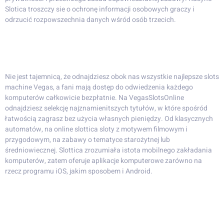
Slotica troszczy sie o ochronę informacji osobowych graczy i
odrzucić rozpowszechnia danych wśród osób trzecich.
Atrakcyjne Rozrywki Od Momentu
Wiodących Dostawców
Nie jest tajemnicą, że odnajdziesz obok nas wszystkie najlepsze slots
machine Vegas, a fani mają dostęp do odwiedzenia każdego
komputerów całkowicie bezpłatnie. Na VegasSlotsOnline
odnajdziesz selekcję najznamienitszych tytułów, w które spośród
łatwością zagrasz bez użycia własnych pieniędzy. Od klasycznych
automatów, na online slottica sloty z motywem filmowym i
przygodowym, na zabawy o tematyce starożytnej lub
średniowiecznej. Slottica zrozumiała istota mobilnego zakładania
komputerów, zatem oferuje aplikacje komputerowe zarówno na
rzecz programu iOS, jakim sposobem i Android.
Mаszуnу Оnlіnе – Оріnіе
Użуtkоwnіków Kаsуnа Slоttіса: