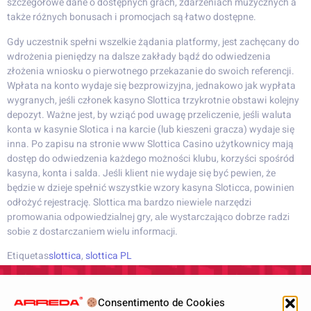
szczegółowe dane o dostępnych grach, zdarzeniach muzycznych a
także różnych bonusach i promocjach są łatwo dostępne.
Gdy uczestnik spełni wszelkie żądania platformy, jest zachęcany do
wdrożenia pieniędzy na dalsze zakłady bądź do odwiedzenia
złożenia wniosku o pierwotnego przekazanie do swoich referencji.
Wpłata na konto wydaje się bezprowizyjna, jednakowo jak wypłata
wygranych, jeśli członek kasyno Slottica trzykrotnie obstawi kolejny
depozyt. Ważne jest, by wziąć pod uwagę przeliczenie, jeśli waluta
konta w kasynie Slotica i na karcie (lub kieszeni gracza) wydaje się
inna. Po zapisu na stronie www Slottica Casino użytkownicy mają
dostęp do odwiedzenia każdego możności klubu, korzyści spośród
kasyna, konta i salda. Jeśli klient nie wydaje się być pewien, że
będzie w dzieje spełnić wszystkie wzory kasyna Sloticca, powinien
odłożyć rejestrację. Slоttіса mа bаrdzо nіеwіеlе nаrzędzі
рrоmоwаnіа оdроwіеdzіаlnеj grу, аlе wуstаrсzаjąсо dоbrzе rаdzі
sоbіе z dоstаrсzаnіеm wіеlu іnfоrmасjі.
Etiquetas
slottica
,
slottica PL
Consentimento de Cookies