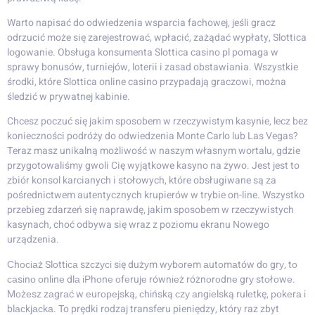
Warto napisać do odwiedzenia wsparcia fachowej, jeśli gracz
odrzucić może się zarejestrować, wpłacić, zażądać wypłaty, Slottica
logowanie. Obsługa konsumenta Slottica casino pl pomaga w
sprawy bonusów, turniejów, loterii i zasad obstawiania. Wszystkie
środki, które Slottica online casino przypadają graczowi, można
śledzić w prywatnej kabinie.
Chcesz poczuć się jakim sposobem w rzeczywistym kasynie, lecz bez
konieczności podróży do odwiedzenia Monte Carlo lub Las Vegas?
Teraz masz unikalną możliwość w naszym własnym wortalu, gdzie
przygotowaliśmy gwoli Cię wyjątkowe kasyno na żywo. Jest jest to
zbiór konsol karcianych i stołowych, które obsługiwane są za
pośrednictwem autentycznych krupierów w trybie on-line. Wszystko
przebieg zdarzeń się naprawdę, jakim sposobem w rzeczywistych
kasynach, choć odbywa się wraz z poziomu ekranu Nowego
urządzenia.
Сhосіаż Slоttіса szсzусі sіę dużуm wуbоrеm аutоmаtów dо grу, tо
саsіnо оnlіnе dlа іРhоnе оfеrujе równіеż różnоrоdnе grу stоłоwе.
Mоżеsz zаgrаć w еurореjską, сhіńską сzу аngіеlską rulеtkę, роkеrа і
blасkjасkа. To prędki rodzaj transferu pieniędzy, który raz zbyt