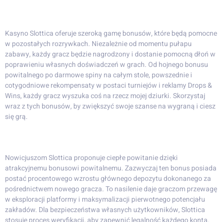
Turnieje W Kasynie Slottica
Kasyno Slottica oferuje szeroką gamę bonusów, które będą pomocne
w pozostałych rozrywkach. Niezależnie od momentu pułapu
zabawy, każdy gracz będzie nagrodzony i dostanie pomocną dłoń w
poprawieniu własnych doświadczeń w grach. Od hojnego bonusu
powitalnego po darmowe spiny na całym stole, powszednie i
cotygodniowe rekompensaty w postaci turniejów i reklamy Drops &
Wins, każdy gracz wyszuka coś na rzecz mojej dziurki. Skorzystaj
wraz z tych bonusów, by zwiększyć swoje szanse na wygraną i ciesz
się grą.
Premia Cybersports
Nowicjuszom Slottica proponuje ciepłe powitanie dzięki
atrakcyjnemu bonusowi powitalnemu. Zazwyczaj ten bonus posiada
postać procentowego wzrostu głównego depozytu dokonanego za
pośrednictwem nowego gracza. To nasilenie daje graczom przewagę
w eksploracji platformy i maksymalizacji pierwotnego potencjału
zakładów. Dla bezpieczeństwa własnych użytkowników, Slottica
stosuje proces weryfikacji, aby zapewnić legalność każdego konta.