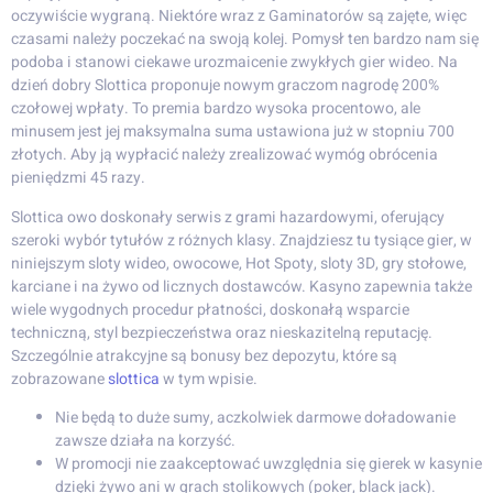
oczywiście wygraną. Niektóre wraz z Gaminatorów są zajęte, więc
czasami należy poczekać na swoją kolej. Pomysł ten bardzo nam się
podoba i stanowi ciekawe urozmaicenie zwykłych gier wideo. Na
dzień dobry Slottica proponuje nowym graczom nagrodę 200%
czołowej wpłaty. To premia bardzo wysoka procentowo, ale
minusem jest jej maksymalna suma ustawiona już w stopniu 700
złotych. Aby ją wypłacić należy zrealizować wymóg obrócenia
pieniędzmi 45 razy.
Slottica owo doskonały serwis z grami hazardowymi, oferujący
szeroki wybór tytułów z różnych klasy. Znajdziesz tu tysiące gier, w
niniejszym sloty wideo, owocowe, Hot Spoty, sloty 3D, gry stołowe,
karciane i na żywo od licznych dostawców. Kasyno zapewnia także
wiele wygodnych procedur płatności, doskonałą wsparcie
techniczną, styl bezpieczeństwa oraz nieskazitelną reputację.
Szczególnie atrakcyjne są bonusy bez depozytu, które są
zobrazowane
slottica
w tym wpisie.
Nie będą to duże sumy, aczkolwiek darmowe doładowanie
zawsze działa na korzyść.
W promocji nie zaakceptować uwzględnia się gierek w kasynie
dzięki żywo ani w grach stolikowych (poker, black jack).