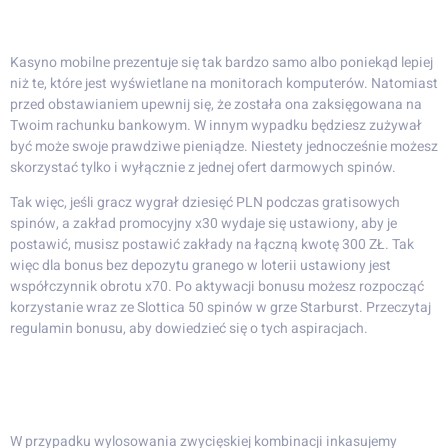
Kasynie, Czy Mnie Pomogą?
Kasyno mobilne prezentuje się tak bardzo samo albo poniekąd lepiej
niż te, które jest wyświetlane na monitorach komputerów. Natomiast
przed obstawianiem upewnij się, że została ona zaksięgowana na
Twoim rachunku bankowym. W innym wypadku będziesz zużywał
być może swoje prawdziwe pieniądze. Niestety jednocześnie możesz
skorzystać tylko i wyłącznie z jednej ofert darmowych spinów.
Tak więc, jeśli gracz wygrał dziesięć PLN podczas gratisowych
spinów, a zakład promocyjny x30 wydaje się ustawiony, aby je
postawić, musisz postawić zakłady na łączną kwotę 300 ZŁ. Tak
więc dla bonus bez depozytu granego w loterii ustawiony jest
współczynnik obrotu x70. Po aktywacji bonusu możesz rozpocząć
korzystanie wraz ze Slottica 50 spinów w grze Starburst. Przeczytaj
regulamin bonusu, aby dowiedzieć się o tych aspiracjach.
Bonus Gotówkowy O Wartości 10 Euro
Po Kasynie Lucky Bird
W przypadku wylosowania zwycięskiej kombinacji inkasujemy