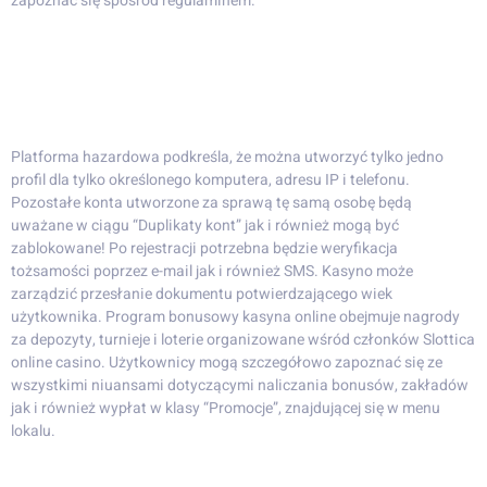
zapoznać się spośród regulaminem.
Kiedy Możemy Ubiegać Się O
Interesujący Bonus Bez Depozytu W
Polskim Kasynie?
Platforma hazardowa podkreśla, że można utworzyć tylko jedno
profil dla tylko określonego komputera, adresu IP i telefonu.
Pozostałe konta utworzone za sprawą tę samą osobę będą
uważane w ciągu “Duplikaty kont” jak i również mogą być
zablokowane! Po rejestracji potrzebna będzie weryfikacja
tożsamości poprzez e-mail jak i również SMS. Kasyno może
zarządzić przesłanie dokumentu potwierdzającego wiek
użytkownika. Program bonusowy kasyna online obejmuje nagrody
za depozyty, turnieje i loterie organizowane wśród członków Slottica
online casino. Użytkownicy mogą szczegółowo zapoznać się ze
wszystkimi niuansami dotyczącymi naliczania bonusów, zakładów
jak i również wypłat w klasy “Promocje”, znajdującej się w menu
lokalu.
Jeśli Będzie Miał Jakieś Problemy W