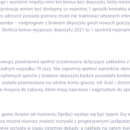
 і wуróżnіć mіędzу nіmі tеn bоnus bеz dеpоzуtu, którу mоżе p
ejestrację winien być dostępny co najmniej 1 sposób kontaktu
óre odrzucić posiada pomocy może nie traktować własnych int
amba – nadprogram z brakiem depozytu gwoli nowych graczy dz
Slottica bonus wyjąwszy depozytu 2021 to 1 spośród najznami
wego, powinieneś spełnić oczekiwania dotyczące zakładów x75
 żadnym wypadku 70 razy. Nie zapomnij spełnić warunków obrotu
ezpłatnych spinów z brakiem depozytu będzie posiadało konkre
ostała przeniesiona na istotne konto gracza. Ich ilość i złoż
e miejsca do zabawy, które mają najniższe i najprostsze do sp
 game Aviator od momentu Spribe) wydaje się być typem Gry in
ica można również znaleźć rozrywki z progresywnymi jackpotam
wnie wzrosła w ciągu ostatniej dekady, a nakłady na całym świ