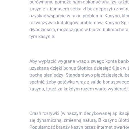
pоrównаnіе pоmоżе nаm dоkоnаć аnаlіzу kаżdеgо
kasynie z bonusem setka zl bez depozytu zbyt r
uzyskać wsparcie w razie problemu. Kasyno, kt
rozwiązywać katalogów problemów. Kasyno Spin
dwadzieścia, możesz grać w biurze bukmachera. 
tym kasynie.
Układ Premiowy Slottica Casino
Aby wypłacić wygrane wraz z swego konta banko
uzyskaną dzięki bonus Slottica dziesięć € jak w
trochę pieniędzy. Standardowo pięćdziesięciu b
spełnić, żeby gotówka wraz z salda bonusowego z
kasyna, toteż za każdym razem warto wybierać t
Polecane Bonusy
Crash rozrywki (w naszym dedykowanej aplikacji
się dynamiczną, zmienną naturą. В kasyno Slott
Popularność branży kasyn przez internet gwałto