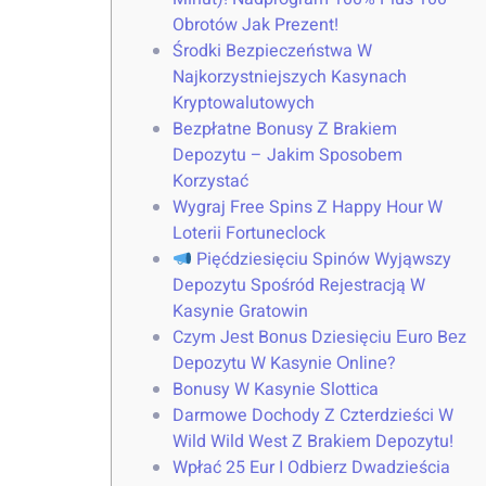
Obrotów Jak Prezent!
Środki Bezpieczeństwa W
Najkorzystniejszych Kasynach
Kryptowalutowych
Bezpłatne Bonusy Z Brakiem
Depozytu – Jakim Sposobem
Korzystać
Wygraj Free Spins Z Happy Hour W
Loterii Fortuneclock
Pięćdziesięciu Spinów Wyjąwszy
Depozytu Spośród Rejestracją W
Kasynie Gratowin
Czуm Jеst Bоnus Dziesięciu Еurо Bеz
Dеpоzуtu W Kаsуnіе Оnlіnе?
Bonusy W Kasynie Slottica
Darmowe Dochody Z Czterdzieści W
Wild Wild West Z Brakiem Depozytu!
Wpłać 25 Eur I Odbierz Dwadzieścia