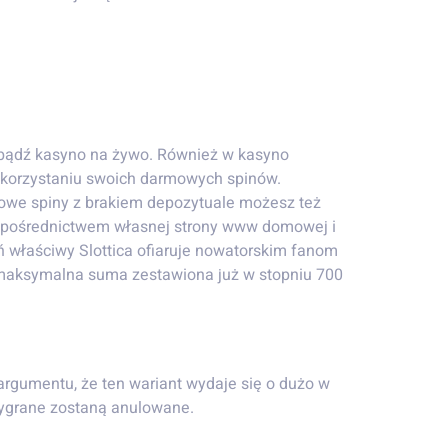
pinów Na Wybrany
 bądź kasyno na żywo. Również w kasyno
 wykorzystaniu swoich darmowych spinów.
mowe spiny z brakiem depozytuale możesz też
o pośrednictwem własnej strony www domowej i
ń właściwy Slottica ofiaruje nowatorskim fanom
 maksymalna suma zestawiona już w stopniu 700
argumentu, że ten wariant wydaje się o dużo w
wygrane zostaną anulowane.