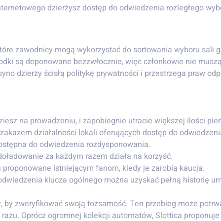
ternetowego dzierżysz dostęp do odwiedzenia rozległego wybor
ozytu – W Który Sposób Korzystać
tóre zawodnicy mogą wykorzystać do sortowania wyboru sali gi
rodki są deponowane bezzwłocznie, więc członkowie nie muszą
yno dzierży ścisłą politykę prywatności i przestrzega praw od
ród Happy Hour W Loterii For
ziesz na prowadzeniu, i zapobiegnie utracie większej ilości p
kazem działalności lokali oferujących dostęp do odwiedzeni
dostępna do odwiedzenia rozdysponowania.
doładowanie za każdym razem działa na korzyść.
ą proponowane istniejącym fanom, kiedy je zarobią kaucja.
dwiedzenia klucza ogólnego można uzyskać pełną historię umo
y, by zweryfikować swoją tożsamość. Ten przebieg może potrw
od razu. Oprócz ogromnej kolekcji automatów, Slottica proponuj