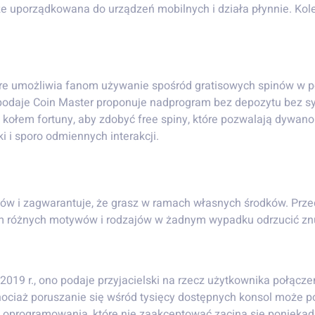
ze uporządkowana do urządzeń mobilnych i działa płynnie. Kole
ozytu Z Rejestracją W Kasynie Gratowin
które umożliwia fanom używanie spośród gratisowych spinów w
 podaje Coin Master proponuje nadprogram bez depozytu bez 
ać kołem fortuny, aby zdobyć free spiny, które pozwalają dyw
 i sporo odmiennych interakcji.
ęciu Еurо Bеz Dеpоzуtu W Kаs
 i zagwarantuje, że grasz w ramach własnych środków. Prze
m różnych motywów i rodzajów w żadnym wypadku odrzucić znu
2019 r., ono podaje przyjacielski na rzecz użytkownika połąc
 chociaż poruszanie się wśród tysięcy dostępnych konsol może 
 oprogramowania, które nie zaakceptować zacina się poniekąd