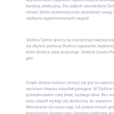
bardziej atrakcyjną. Dla stałych zawodników Sl
reload. Warto systematycznie sprawdzać swoją 
zdobycia suplementarnych nagród.
Z Jakiego Powodu Zakłady Na Ż
Slottica Opinie graczy są najczęściej nadzwycza
się zbytnio pomocą Slottica logowanie, będziesz
które Slottica stale proponuje. Slottica Casin
gier.
Slottica Casino
Dzięki slotica możesz cieszyć się grą na najwy
wyższym stopniu satysfakcjonujące. W Slottic
pośrednictwem całą dobę, każdego dnia. Bez wzgl
nasz zespół wydaje się skończony do wsparcia. D
Niezależnie od czasu tego, lub jesteś nowym gra
poszukujesz bezpiecznej i legalnej platformy do