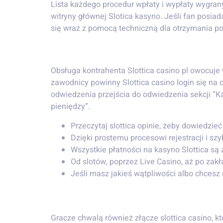
Lista każdego procedur wpłaty i wypłaty wygra
witryny głównej Slotica kasyno. Jeśli fan posia
się wraz z pomocą techniczną dla otrzymania po
Slottica Bonus Z Brakiem Depoz
Obsługa kontrahenta Slottica casino pl owocuje 
zawodnicy powinny Slottica casino login się na o
odwiedzenia przejścia do odwiedzenia sekcji “Ka
pieniędzy”.
Przeczytaj slottica opinie, żeby dowiedzi
Dzięki prostemu procesowi rejestracji i s
Wszystkie płatności na kasyno Slottica s
Od slotów, poprzez Live Casino, aż po za
Jeśli masz jakieś wątpliwości albo chces
Slottica – W Którym Mi
Gracze chwalą również złącze slottica casino, k