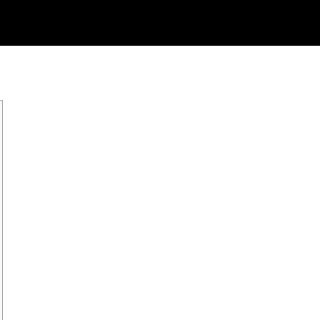
we Spiny Kontakt Fa