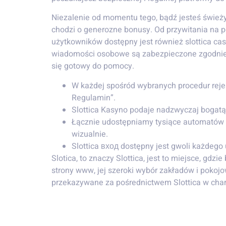
Niezalenie od momentu tego, bądź jesteś śwież
chodzi o generozne bonusy. Od przywitania na p
użytkowników dostępny jest również slottica cas
wiadomości osobowe są zabezpieczone zgodnie z
się gotowy do pomocy.
W każdej spośród wybranych procedur rejes
Regulamin”.
Slottica Kasyno podaje nadzwyczaj bogatą
Łącznie udostępniamy tysiące automatów d
wizualnie.
Slottica вход dostępny jest gwoli każdego
Slotica, to znaczy Slottica, jest to miejsce, g
strony www, jej szeroki wybór zakładów i pokoj
przekazywane za pośrednictwem Slottica w chara
Slottica Weryfikacja D