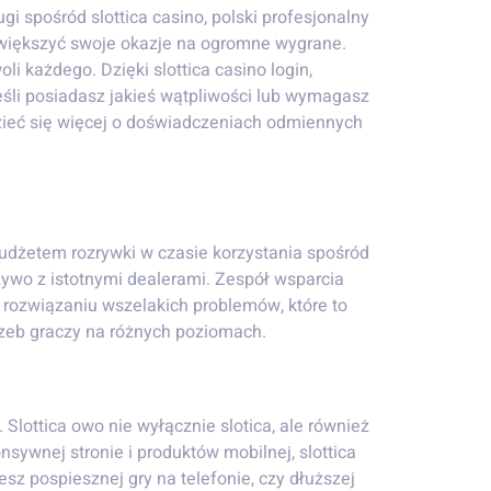
gi spośród slottica casino, polski profesjonalny
 zwiększyć swoje okazje na ogromne wygrane.
 każdego. Dzięki slottica casino login,
śli posiadasz jakieś wątpliwości lub wymagasz
dzieć się więcej o doświadczeniach odmiennych
udżetem rozrywki w czasie korzystania spośród
żywo z istotnymi dealerami. Zespół wsparcia
w rozwiązaniu wszelakich problemów, które to
rzeb graczy na różnych poziomach.
 Slottica owo nie wyłącznie slotica, ale również
sywnej stronie i produktów mobilnej, slottica
sz pospiesznej gry na telefonie, czy dłuższej