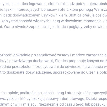
yczące slottica logowanie, slottica pl, bądź potrzebujesz obsłu
nie tęskni interesujących bonusów i ofert, które pomogą Wam
 bądź doświadczonym użytkownikiem, Slottica oferuje coś gwoli
z korzystać spośród własnych usług w dowolnym momencie. Je
i. Warto również zapoznać się z slottica poglądy, żeby dowie
no
rożność, dokładnie przestudiować zasady i mądrze zarządzać b
dczyć prawdziwego ducha walki, Slottica proponuje kasyna na 
orządnie przeszkoleni i zdecydowani do odwiedzenia wsparcia 
st to doskonałe doświadczenie, uporządkowane do ulżenia pot
y
ica opinie, podkreślając jakość usług i atrakcyjność propozycji.
szystkich, którzy szukają zabawy internetowego. Dzięki respon
m chwili i miejscu. Niezależnie od czasu tego, lub poszukuje