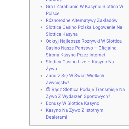
Gra I Zarabianie W Kasynie Slottica W
Polsce
Różnorodne Alternatywy Zakładów:
Slottica Casino Polska Logowanie Na
Slottica Kasyna
Odkryj Najlepsze Rozrywki W Slottica
Casino Nasze Państwo – Oficjalna
Strona Kasyna Przez Internet
Slottica Casino Live – Kasyno Na
Żywo
Zanurz Się W Świat Wielkich
Zwycięstw!
⓷ Bądź Slottica Podaje Transmisje Na
Żywo Z Wydarzeń Sportowych?
Bonusy W Slottica Kasyno
Kasyno Na Żywo Z Istotnymi
Dealerami