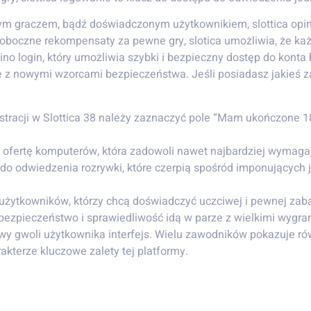
ym graczem, bądź doświadczonym użytkownikiem, slottica opin
oboczne rekompensaty za pewne gry, slotica umożliwia, że każd
ino login, który umożliwia szybki i bezpieczny dostęp do kon
 nowymi wzorcami bezpieczeństwa. Jeśli posiadasz jakieś zap
tracji w Slottica 38 należy zaznaczyć pole “Mam ukończone 18 l
 ofertę komputerów, która zadowoli nawet najbardziej wymaga
o odwiedzenia rozrywki, które czerpią spośród imponujących 
 użytkowników, którzy chcą doświadczyć uczciwej i pewnej zab
dzie bezpieczeństwo i sprawiedliwość idą w parze z wielkimi wy
owy gwoli użytkownika interfejs. Wielu zawodników pokazuje ró
kterze kluczowe zalety tej platformy.
anych Empirycznych Gracza