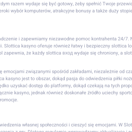
żdym razem wydaje się być gotowy, żeby spełnić Twoje przewid
zeroki wybór komputerów, atrakcyjne bonusy a także duży stop
Odwiedzenia Gry
adczenie i zapewniamy niezawodne pomoc kontrahenta 24/7. Na
 Slottica kasyno oferuje również łatwy i bezpieczny slottica
l zapewnia, że każdy slottica вход wydaje się chroniony, a slot
 się emocjami związanymi spośród zakładami, niezależnie od c
tica kasyno jest to obszar, dokąd pasja do odwiedzenia piłki n
rędko uzyskać dostęp do platformy, dokąd czekają na tych propoz
łącznie kasyno, jednak również doskonałe źródło uciechy spor
promocje.
ie Online : Slottica Kasyno – Sunderji E
dwiedzenia własnej społeczności i cieszyć się emocjami. W Slo
zenia z gry. Dlatego regularnie wprowadzamy aktualizacje i n