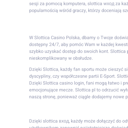
sesji za pomocą komputera, slottica wход za ka
popularnością wśród graczy, którzy doceniają s
Starburst Automat Do 
W Slottica Casino Polska, dbamy o Twoje doświ
dostępny 24/7, aby pomóc Wam w każdej kwestii.
szybko uzyskać dostęp do swoich kont. Slottica p
nieskomplikowany w obsłudze.
Dzięki Slottica, każdy fan sportu może cieszyć
dyscypliny, czy współczesne partii E-Sport. Slot
Dzięki Slottica casino login, fani mogą łatwo i p
emocjonujące mecze. Slottica pl to odrzucić wy
naszą stronę, ponieważ ciągle dodajemy nowe 
Automaty I Zakłady Bukmachersk
Dzięki slottica вход, każdy może dołączyć do o
użytkownikom zapewnić najistotniejsze doświadc