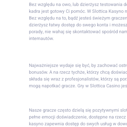
Bez względu na owo, lub dzierżysz testowania dot
kadra jest gotowy Ci pomóc. W Slottica Kasyno 
Bez względu na to, bądź jesteś świeżym graczem,
dzierżysz łatwy dostęp do swego konta i możes
porady, nie wahaj się skontaktować spośród nam
internautów.
Zabawy W Slottica Casi
Najważniejsze wydaje się być, by zachować ost
bonusów. A na rzecz tychże, którzy chcą doświa
składa się wraz z profesjonalistów, którzy są p
mogą napotkać gracze. Gry w Slottica Casino je
Slottica Casino Kod Promocyjn
Nasze gracze często dzielą się pozytywnymi slott
pełne emocji doświadczenie, dostępne na rzecz w
kasyno zapewnia dostęp do swych usług w dowolny