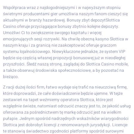
Współpraca wraz z najdogodniejszymi i w najwyższym stopniu
świetnymi producentami gier umożliwia naszym fanom cieszyć się
aktualnymi w branży hazardowej. Bonusy zbyt depozytSlottica
Casino oferuje przyciągające bonusy zbytnio kolejne depozyty.
Umożliwi Ci to zwiększenie swojego kapitału i więcej
emocjonujących sesji rozrywki. Na chwilę obecną kasyno Slottica w
naszym kraju i za granicą nie zaakceptować oferuje graczom
systemu lojalnościowego. Niewykluczone jednakże, że system VIP
będzie się częścią własnej propozycji bonusowej już w nieodległej
przyszłości. Śledź naszą stronę, zaglądaj do Slottica Casino mobile,
a także obserwuj środowiska społecznościowe, a by pozostać na
bieżąco.
Z racji dużej ilości firm, łatwo wydaje się trafić na nieuczciwą firmę,
które doprowadzi, że całe doświadczenie będzie ujemne. W tejże
zestawień na tapet weźmiemy operatora Slottica, które jest
względnie świeże, natomiast odrzucić znaczy jest to, że jakość usług
oferowana za pośrednictwem tę markę odrzucić jest na wielkim
pułapie. Jednym spośród nadrzędnych wskaźników wiarygodności
Slottica jest dobrobyt licencji z renomowanych jurysdykcji. Licencje
te stanowią świadectwo zgodności platformy spośród surowymi