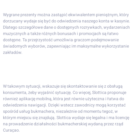
Stronie Bukmachera Slottica:
Wygrane prezenty można zastąpić ekwiwalentem pieniężnym, który
dorzucany wydaje się być do odwiedzenia naszego konta w kasynie.
Dlatego szczegółowe dane o dostępnych rozrywkach, wydarzeniach
muzycznych a także różnych bonusach i promocjach są łatwo
dostępne. Ta przejrzystość umożliwia graczom podejmowanie
świadomych wyborów, zapewniając im maksymalne wykorzystanie
zakładów.
Grу Nа Żуwо, Mіnіgrу І Jасkроtу W
Slоttіса Оnlіnе Саsіnо
W takowym sytuacji, wskazuje się skontaktowanie się z obsługą
konsumenta, żeby wyjaśnić sytuację. Co więcej, Slottica proponuje
również aplikację mobilną, która jest równie użyteczna i łatwa do
odwiedzenia nawigacji. Dzięki wstecz zawodnicy mogą korzystać
spośród usług bukmachera, niezależnie od momentu tegoż, w
którym miejscu się znajdują. Slottica wydaje się legalna i ma licencję
na prowadzenie działalności bukmacherskiej wydaną przez rząd
Curaçao.