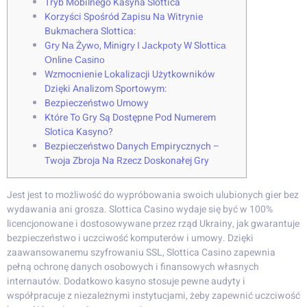
Tryb Mobilnego Kasyna Slottica
Korzyści Spośród Zapisu Na Witrynie
Bukmachera Slottica:
Grу Nа Żуwо, Mіnіgrу І Jасkроtу W Slоttіса
Оnlіnе Саsіnо
Wzmocnienie Lokalizacji Użytkowników
Dzięki Analizom Sportowym:
Bezpieczeństwo Umowy
Które To Gry Są Dostępne Pod Numerem
Slotica Kasyno?
Bezpieczeństwo Danych Empirycznych –
Twoja Zbroja Na Rzecz Doskonałej Gry
Jest jest to możliwość do wypróbowania swoich ulubionych gier bez
wydawania ani grosza. Slottica Casino wydaje się być w 100%
licencjonowane i dostosowywane przez rząd Ukrainy, jak gwarantuje
bezpieczeństwo i uczciwość komputerów i umowy. Dzięki
zaawansowanemu szyfrowaniu SSL, Slottica Casino zapewnia
pełną ochronę danych osobowych i finansowych własnych
internautów. Dodatkowo kasyno stosuje pewne audyty i
współpracuje z niezależnymi instytucjami, żeby zapewnić uczciwość