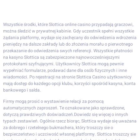
Automaty I Różne Zabawy W Kasynie
Slottica
Wszystkie środki, które Slottica online casino przypadają graczowi,
można śledzić w prywatnej kabinie. Gdy uczestnik spełni wszystkie
żądania platformy, wydaje się zachęcany do odwiedzenia wdrożenia
pieniędzy na dalsze zakłady lub do złożenia morału o pierwotnego
przekazanie do odwiedzenia swych referencji. Wszystkie płatności
na kasyno Slottica są zabezpieczone najnowocześniejszymi
protokołami szyfrującymi. Użytkownicy Slottica mogą pewnie
wypełniać formularze, podawać dane dla osób fizycznych i inne
wiadomości. Po rejestracji na stronie Slottica Casino użytkownicy
mają dostęp do każdego opcji klubu, korzyści spośród kasyna, konta
bankowego i salda.
Firmy mogą prosić o wystawienie relacji za pomocą
automatycznych zaproszeń. Te oznakowane jako sprawdzone,
dotyczą prawdziwych doświadczeń.Dowiedz się więcej o innych
typach zestawień. Ogólnie rzecz biorąc, Slottica wydaje się uważana
za dobrego i rzetelnego bukmachera, który troszczy sie o
bezpieczeństwo i uczciwość własnej platformy. Slottica troszczy sie