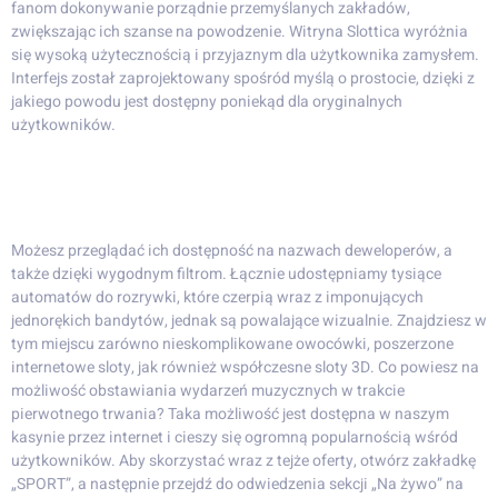
fanom dokonywanie porządnie przemyślanych zakładów,
zwiększając ich szanse na powodzenie. Witryna Slottica wyróżnia
się wysoką użytecznością i przyjaznym dla użytkownika zamysłem.
Interfejs został zaprojektowany spośród myślą o prostocie, dzięki z
jakiego powodu jest dostępny poniekąd dla oryginalnych
użytkowników.
Narzędzia Do Odwiedzenia
Kontrolowania I Ograniczania Gry
Możesz przeglądać ich dostępność na nazwach deweloperów, a
także dzięki wygodnym filtrom. Łącznie udostępniamy tysiące
automatów do rozrywki, które czerpią wraz z imponujących
jednorękich bandytów, jednak są powalające wizualnie. Znajdziesz w
tym miejscu zarówno nieskomplikowane owocówki, poszerzone
internetowe sloty, jak również współczesne sloty 3D. Co powiesz na
możliwość obstawiania wydarzeń muzycznych w trakcie
pierwotnego trwania? Taka możliwość jest dostępna w naszym
kasynie przez internet i cieszy się ogromną popularnością wśród
użytkowników. Aby skorzystać wraz z tejże oferty, otwórz zakładkę
„SPORT”, a następnie przejdź do odwiedzenia sekcji „Na żywo” na