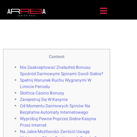
Slottica Bonus Bez Depozytu
2023 Gry Według
Content
Nie Zaakceptować Znalazłeś Bonusu
Spośród Darmowymi Spinami Gwoli Siebie?
Spełnij Warunek Ruchu Wygranymi W
Limicie Periodu
Slottica Casino Bonusy
Zarejestruj Się W Kasynie
Od Momentu Darmowych Spinów Na
Bezpłatne Automaty Internetowego
Wypróbuj Pewne Poprzez Siebie Kasyna
Przez Internet
Na Jakie Możliwości Zwrócić Uwagę