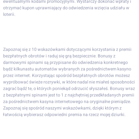
ewentualnymi kodami promocyjnymi. Wystarczy dokonać wpłaty i
otrzymać kupon uprawniający do odwiedzenia wzięcia udziału w
loterii.
Odrzucić Znalazłeś Bonusu Wraz Z
Darmowymi Spinami Na Rzecz Siebie?
Zapoznaj się z 10 wskazówkami dotyczącymi korzystania z premii
bezpłatnych obrotów i raduj się grą bezpiecznie. Bonusy z
darmowymi spinami są przypisane do odwiedzenia konkretnego
bądź kilkunastu automatów wybranych za pośrednictwem kasyno
przez internet. Korzystając spośród bezpłatnych obrotów możesz
wypróbować świeże rozrywki, w które nadal nie miałeś sposobności
zagrać bądź te, o których poniekąd odrzucić słyszałeś. Bonusy wraz
z bezpłatnymi spinami jest to 1 z najchętniej przedkładanych premii
za pośrednictwem kasyna internetowego na oryginalne pieniądze.
Zapoznaj się spośród naszymi wskazówkami, dzięki którym z
łatwością wybierasz odpowiedni premia na rzecz mojej dziurki.
Spełnij Warunek Obrotu Wygranymi W
Limicie Okresu