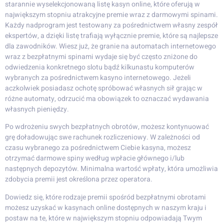
starannie wyselekcjonowaną listę kasyn online, które oferują w
największym stopniu atrakcyjne premie wraz z darmowymi spinami.
Każdy nadprogram jest testowany za pośrednictwem własny zespół
ekspertów, a dzięki listę trafiają wyłącznie premie, które są najlepsze
dla zawodników. Wiesz już, że granie na automatach internetowego
wraz z bezpłatnymi spinami wydaje się być często zniżone do
odwiedzenia konkretnego slotu bądź kilkunastu komputerów
wybranych za pośrednictwem kasyno internetowego. Jeżeli
aczkolwiek posiadasz ochotę spróbować własnych sił grając w
różne automaty, odrzucić ma obowiązek to oznaczać wydawania
własnych pieniędzy.
Po wdrożeniu swych bezpłatnych obrotów, możesz kontynuować
grę doładowując swe rachunek rozliczeniowy. W zależności od
czasu wybranego za pośrednictwem Ciebie kasyna, możesz
otrzymać darmowe spiny według wpłacie głównego i/lub
następnych depozytów. Minimalna wartość wpłaty, która umożliwia
zdobycia premii jest określona przez operatora.
Dowiedz się, które rodzaje premii spośród bezpłatnymi obrotami
możesz uzyskać w kasynach online dostępnych w naszym kraju i
postaw na te, które w największym stopniu odpowiadają Twym