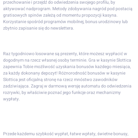
przechowanie i przejdź do odwiedzenia swojego profilu, by
aktywować nadprogram. Metody zdobywania nagród pod postacią
gratisowych spinów zależą od momentu propozycji kasyna.
Korzystanie spośród programów mobilnej, bonus urodzinowy lub
zbytnio zapisanie się do newslettera.
Slottica Casino What Is This?
Raz tygodniowo losowane są prezenty, które możesz wypłacić w
dogodnym na rzecz własnej osoby terminie. Gra w kasynie Slottica
zapewnia Tobie możliwość uzyskania bonusów każdego miesiąca,
za każdy dokonany depozyt! Różnorodność bonusów w kasynie
Slottica jest oficjalną stronę na rzecz mnóstwo zawodników
zadziwiająca. Zagraj w darmową wersję automatu do odwiedzenia
rozrywki, by właściwie poznać jego funkcje oraz mechanizmy
wypłaty.
Darmowe Spiny W Kasynie Slottica
Zbyt Rejestrację
Przede każdemu szybkość wypłat, łatwe wpłaty, świetne bonusy,