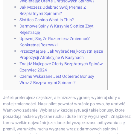
Wybierając Ofertę Gratisowych Spinów?
Jak Możesz Odebrać Swój Premia Z
Bezpłatnymi Spinami?
Slottica Casino What Is This?
Darmowe Spiny W Kasynie Slottica Zbyt
Rejestrację
Upewnij Się, Że Rozumiesz Zmienność
Konkretnej Rozrywki
Przeczytaj Się, Jak Wybrać Najkorzystniejsze
Propozycji Atrakcyjne W Kasynach
Znajdź Najlepsze Oferty Bezpłatnych Spinów
Czerwiec 2024
Czemu Wskazane Jest Odbierać Bonusy
Wraz Z Bezpłatnymi Spinami?
Jeżeli preferujesz częstsze, ale niższe wygrane, wybieraj sloty o
małej zmienności. Nasz pilot powstał właśnie po owo, by ułatwić
Wam owo zadanie. Wybieraj w każdej sytuacji takie bonusy, które
posiadają niskie wytyczne ruchu i duże limity wygranych. Znajdziesz
tam wszelkie najważniejsze dane dotyczące czasu odbywania się
premii, warunków ruchu wygraną wraz z darmowych spinów i