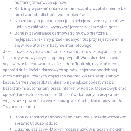
postaci gratisowych spinów.
Radzimy wypełnić dobre wiadomości, aby wypłata pieniędzy
nie stwarzała dla Państwa problemów.
Nasze kasyno posiada specjalną sekcję na rzecz tych, którzy
lubią się zakładać i wygrywać jeszcze większe pieniądze.
Bonusy zawierające darmowe spiny owo niektóre z
najlepszych reklamy przedkładanych tuż przy rejestrowania
się w nowatorskim kasynie internetowego.
Jeżeli możesz wybrać spośród kilkunastu slotów, zdecyduj się na
ten, który w najwyższym stopniu przypadł Wam do odwiedzenia
stylu w czasie testowania. Jeżeli udało Tobie się uzyskać premię
spośród dużą ilością darmowych spinów, najprawdopodobniej
otrzymasz ją w równych częściach według kilkadziesiąt spinów
każda. Serwis VegasSlotsOnline to największa podest wraz z
bezpłatnymi automatami przez internet w Polsce. Możesz wybierać
spośród przeszło szesnascie,000 slotów dostępnych bezpłatnie,
więc wraz z pewnością wyszukasz grę, która będzie odpowiadała
Twym potrzebom.
Bonusy spośród darmowymi spinami mają przede wszystkim
sprawić Ci dużo radości.
Otrzymujesz spiny, których możesz użyć w pracach morzem