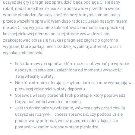
uczysz się gry i pragniesz sprawdzić, bądź pociąga Ci się dany
robot, nadal przedtem skusisz się postawić w przedtem swoje
własne pieniądze. Bonusy spośród bezpłatnymi spinami mają
przede wszelkim sprawić Wam dużo radości. Jeżeli naszym razem
nie uda Ci się wygrać, nie zaakceptować zasmucaj się i poszukaj
kolejnej ciekawej ofert na polskiej stronie www. Jeżeli nie
zaakceptować boisz się ryzyka i pragniesz zagrać o ogromne
wygrane, które padają nieco rzadziej, wybieraj automaty wraz z
wysoką zmiennością.
Ilość darmowych spinów, które możesz otrzymać po wpłacie
depozytu często jest uzależniona od momentu wysokości
Twej własnej wpłaty.
Niektóre stronicy oferują je zbytnio darmo, a inne wymagają w
pierwszej kolejności wpłaty depozytu.
Sprawdź własny poradnik krok po etapie, który poprowadzi
Cię za pośrednictwem ten przebieg.
Jest to doskonałe rozwiązanie, wówczas gdy przed chwilą
uczysz się rozrywki i chcesz sprawdzić, czy podoba Ci się
podarowany automat, wciąż przedtem zdecydujesz się
postawić w zanim własne własne pieniądze.