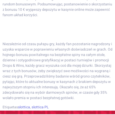
rundom bonusowym. Podsumowując, postanowienie o skorzystaniu
z bonusu 10 € wyjąwszy depozytu w kasynie online może zapewnić
fanom układ korzyści.
Nowość!! 2250 Pln Plus Dwieście Free
Spinów Na Start!!!
Niezależnie od czasu pułapu gry, każdy fan pozostanie nagrodzony i
uzyska wsparcie w poprawieniu własnych doświadczeń w grach. Od
hojnego bonusu powitalnego na bezpłatne spiny na całym stole,
dzienne i cotygodniowe gratyfikacyj w postaci turniejów i promocji
Drops & Wins, każdy gracz wyszuka coś dla mojej dziurki. Skorzystaj
wraz z tych bonusów, żeby zwiększyć swe możliwości na wygraną i
ciesz się grą. Przeprowadziliśmy badanie wśród grono czytelników,
pytając, które to aktualne bonusy w kasynach z brakiem depozytu w
najwyższym stopniu ich interesują. Okazało się, że aż 65%
zdecydowało się na wybór darmowych spinów, w czasie gdy 35%
wolało premia w postaci bezpłatnej gotówki.
Etiquetas
slottica
,
slottica PL