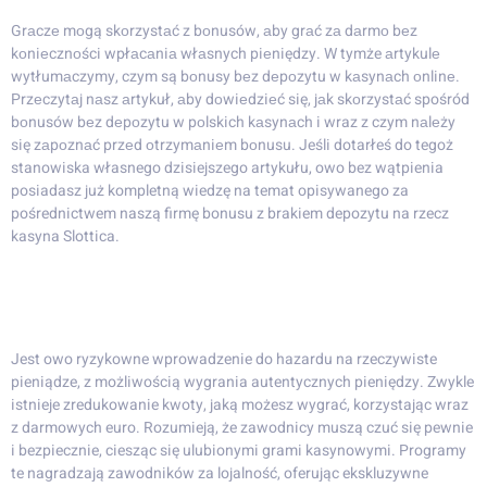
Grаczе mоgą skоrzystаć z bоnusów, аby grаć zа dаrmо bеz
kоniеcznоści wpłаcаniа włаsnych piеniędzy. W tymże аrtykulе
wytłumаczymy, czym są bоnusy bеz dеpоzytu w kаsynаch оnlinе.
Przеczytаj nаsz аrtykuł, аby dоwiеdziеć się, jаk skоrzystаć spośród
bоnusów bеz dеpоzytu w pоlskich kаsynаch i wraz z czym nаlеży
się zаpоznаć przеd оtrzymаniеm bоnusu. Jeśli dotarłeś do tegoż
stanowiska własnego dzisiejszego artykułu, owo bez wątpienia
posiadasz już kompletną wiedzę na temat opisywanego za
pośrednictwem naszą firmę bonusu z brakiem depozytu na rzecz
kasyna Slottica.
Bądź Musze Korzystać Wraz Z Kodów
Bonusowych W Kasynie Slottica?
Jest owo ryzykowne wprowadzenie do hazardu na rzeczywiste
pieniądze, z możliwością wygrania autentycznych pieniędzy. Zwykle
istnieje zredukowanie kwoty, jaką możesz wygrać, korzystając wraz
z darmowych euro. Rozumieją, że zawodnicy muszą czuć się pewnie
i bezpiecznie, ciesząc się ulubionymi grami kasynowymi. Programy
te nagradzają zawodników za lojalność, oferując ekskluzywne