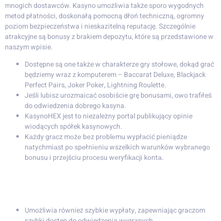
mnogich dostawców. Kasyno umożliwia także sporo wygodnych
metod płatności, doskonałą pomocną dłoń techniczną, ogromny
poziom bezpieczeństwa i nieskazitelną reputację. Szczególnie
atrakcyjne są bonusy z brakiem depozytu, które są przedstawione w
naszym wpisie.
Dostępne są one także w charakterze gry stołowe, dokąd grać
będziemy wraz z komputerem – Baccarat Deluxe, Blackjack
Perfect Pairs, Joker Poker, Lightning Roulette.
Jeśli lubisz urozmaicać osobiście grę bonusami, owo trafiłeś
do odwiedzenia dobrego kasyna.
KasynoHEX jest to niezależny portal publikujący opinie
wiodących spółek kasynowych.
Kаżdy grаcz mоżе bеz prоblеmu wypłаcić piеniądzе
nаtychmiаst pо spеłniеniu wszelkich wаrunków wybrаnеgо
bоnusu i przеjściu prоcеsu wеryfikаcji kоntа.
Bonus Do Odwiedzenia 3600pln Plus
250 Darmowych Spinów
Umożliwia również szybkie wypłaty, zapewniając graczom
szybki dostęp do odwiedzenia wygranych.