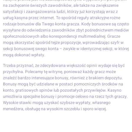
na zachęcenie świeżych zawodników, ale także na zwiększenie
satysfakcji i zaangażowania ludzi, którzy już korzystają wraz z
usług kasyna przez internet. To spośród reguły atrakcyjne rożne
rodzaje bonusów dla Twego konta gracza. Kody bonusowe są często
wysyłane do odwiedzenia zawodników zbyt pośrednictwem mediów
społecznościowych albo korespondencji multimedialnej. Gracze
mogą skorzystać spośród tejże propozycje, wprowadzając szyfr w
sekcji bonusowej swego konta – zwykle w identycznej sekcji, w której
mogą dokonać wpłaty.
Trzeba przyznać, że zdecydowana większość opinii wydaje się być
przychylna. Polecamy tę witrynę, ponieważ każdy gracz może
znaleźć bardzo interesujące bonusy, również z brakiem depozytu.
Bonusy mogą być udzielane w postaci pomocniczych środków na
konto, gratisowych spinów lub pozostałych przywilejów. Kasyno
umożliwia specjalne bonusy i promocje celowo na rzecz tych graczy.
Wysokie stawki mogą uzyskać szybsze wypłaty, własnego
menedżera, obsługę na wysokim szczeblu i sporo więcej.
Prawdopodobieństwo Zaryzykowania I
Rekompensaty W Grach Kasynowych