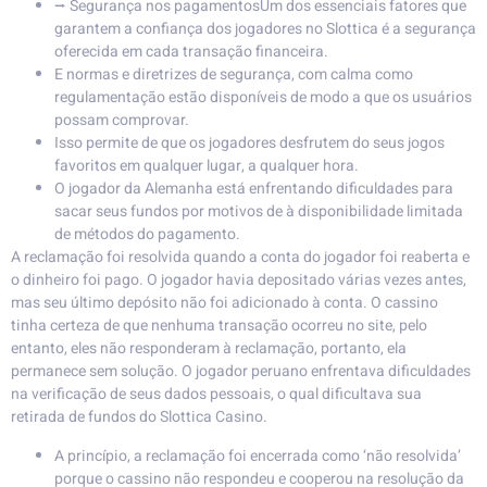
⭢ Segurança nos pagamentosUm dos essenciais fatores que
garantem a confiança dos jogadores no Slottica é a segurança
oferecida em cada transação financeira.
E normas e diretrizes de segurança, com calma como
regulamentação estão disponíveis de modo a que os usuários
possam comprovar.
Isso permite de que os jogadores desfrutem do seus jogos
favoritos em qualquer lugar, a qualquer hora.
O jogador da Alemanha está enfrentando dificuldades para
sacar seus fundos por motivos de à disponibilidade limitada
de métodos do pagamento.
A reclamação foi resolvida quando a conta do jogador foi reaberta e
o dinheiro foi pago. O jogador havia depositado várias vezes antes,
mas seu último depósito não foi adicionado à conta. O cassino
tinha certeza de que nenhuma transação ocorreu no site, pelo
entanto, eles não responderam à reclamação, portanto, ela
permanece sem solução. O jogador peruano enfrentava dificuldades
na verificação de seus dados pessoais, o qual dificultava sua
retirada de fundos do Slottica Casino.
A princípio, a reclamação foi encerrada como ‘não resolvida’
porque o cassino não respondeu e cooperou na resolução da