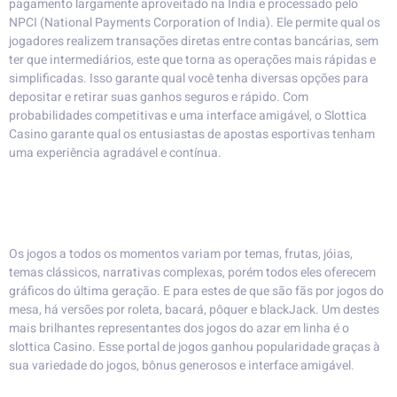
pagamento largamente aproveitado na Índia e processado pelo
NPCI (National Payments Corporation of India). Ele permite qual os
jogadores realizem transações diretas entre contas bancárias, sem
ter que intermediários, este que torna as operações mais rápidas e
simplificadas. Isso garante qual você tenha diversas opções para
depositar e retirar suas ganhos seguros e rápido. Com
probabilidades competitivas e uma interface amigável, o Slottica
Casino garante qual os entusiastas de apostas esportivas tenham
uma experiência agradável e contínua.
Gama De Entretenimento Do Casino
Slottica
Os jogos a todos os momentos variam por temas, frutas, jóias,
temas clássicos, narrativas complexas, porém todos eles oferecem
gráficos do última geração. E para estes de que são fãs por jogos do
mesa, há versões por roleta, bacará, pôquer e blackJack. Um destes
mais brilhantes representantes dos jogos do azar em linha é o
slottica Casino. Esse portal de jogos ganhou popularidade graças à
sua variedade do jogos, bônus generosos e interface amigável.