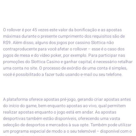
O Objectivo De Depósitos Em Cassino
Online
O rollover é por 45 vezes este valor da bonificação e as apostas
máximas durante o presente cumprimento dos requisitos são de
R$9. Além disso, alguns dos jogos por cassino Slottica não
contraproducente para você afetar o rollover – esse é o caso dos
jogos de mesa e do vídeo poker, por exemplo. Para participar nas
promoções do Slottica Casino e ganhar capital, é necessário retalhar
uma conta no site. O processo de exórdio de uma conta é simples,
você é possibilitado a fazer tudo usando e-mail ou seu telefone.
Apostas Esportivas
A plataforma oferece apostas pré-jogo, gerando criar apostas antes
do início do game, bem enquanto apostas ao vivo, qual permitem
realizar apostas enquanto o jogo está em andar. As apostas
desportivas também estão disponíveis, oferecendo uma vasta
selecção de desportos e mercados à sua opte. Também pode utilizar
um programa especial de modo a o seu telemóvel – disponível com o