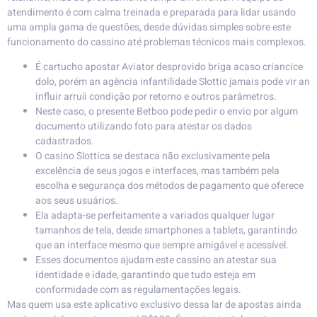
atendimento é com calma treinada e preparada para lidar usando
uma ampla gama de questões, desde dúvidas simples sobre este
funcionamento do cassino até problemas técnicos mais complexos.
É cartucho apostar Aviator desprovido briga acaso criancice
dolo, porém an agência infantilidade Slottic jamais pode vir an
influir arruíi condição por retorno e outros parâmetros.
Neste caso, o presente Betboo pode pedir o envio por algum
documento utilizando foto para atestar os dados
cadastrados.
O casino Slottica se destaca não exclusivamente pela
excelência de seus jogos e interfaces, mas também pela
escolha e segurança dos métodos de pagamento que oferece
aos seus usuários.
Ela adapta-se perfeitamente a variados qualquer lugar
tamanhos de tela, desde smartphones a tablets, garantindo
que an interface mesmo que sempre amigável e acessível.
Esses documentos ajudam este cassino an atestar sua
identidade e idade, garantindo que tudo esteja em
conformidade com as regulamentações legais.
Mas quem usa este aplicativo exclusivo dessa lar de apostas ainda