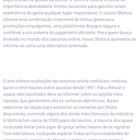
importância destabelecer limites razoáveis ​​para garantir uman
experiência do game qualquer lugar responsável. O casino Slottica
oferece uma combinação irresistível do bônus generosos,
promoções empolgantes, uma plataforma de jogos segura e
confiável, e um sistema do pagamento eficiente. Para quem busca
diversão no mundo dos cassinos online, nosso Slottica apresenta-se
informe-se como uma alternativa premiada.
Como Se Cadastrar No Slottica Cassino
Brasil
O site oferece avaliações de cassinos online confiáveis, notícias,
guias e informações sobre apostas desde 1997. Para efetuar o
saque, este apostador deve se informar sobre as opções mais
rápidas, que geralmente são as carteiras eletrônicas. Basta
selecionar an opção para encontrar as centenas por títulos
disponíveis, contendo alguns dos ainda mais famosos da indústria.
A Slottica tem cerca de 2500 jogos de cassino, a maioria dos quais
você pode testar para jogar do graça antes mesmo de se registrar.
Com este bônus, você pode explorar todas as funcionalidades do