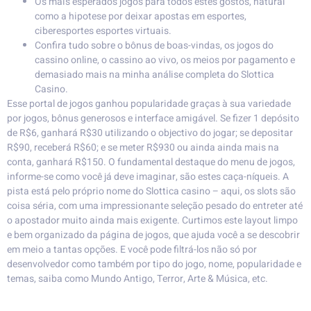
Os mais esperados jogos para todos estes gostos, natural
como a hipotese por deixar apostas em esportes,
ciberesportes esportes virtuais.
Confira tudo sobre o bônus de boas-vindas, os jogos do
cassino online, o cassino ao vivo, os meios por pagamento e
demasiado mais na minha análise completa do Slottica
Casino.
Esse portal de jogos ganhou popularidade graças à sua variedade
por jogos, bônus generosos e interface amigável. Se fizer 1 depósito
de R$6, ganhará R$30 utilizando o objectivo do jogar; se depositar
R$90, receberá R$60; e se meter R$930 ou ainda ainda mais na
conta, ganhará R$150. O fundamental destaque do menu de jogos,
informe-se como você já deve imaginar, são estes caça-níqueis. A
pista está pelo próprio nome do Slottica casino – aqui, os slots são
coisa séria, com uma impressionante seleção pesado do entreter até
o apostador muito ainda mais exigente. Curtimos este layout limpo
e bem organizado da página de jogos, que ajuda você a se descobrir
em meio a tantas opções. E você pode filtrá-los não só por
desenvolvedor como também por tipo do jogo, nome, popularidade e
temas, saiba como Mundo Antigo, Terror, Arte & Música, etc.
Sistema Por Pagamento Piastrix Com