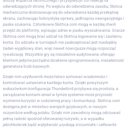
służby wsparcia technicznego i przyspieszyć ich reakcję na
odwiedzających stronę. Po wejściu do odwiedzenia zasobu, Slotica
mechanicznie dostosowuje się do odwiedzenia każdej przekątnej
ekranu, zachowując kolorystykę oprawy, jadłospisu nawigacyjnego i
paska szukania. Członkowie Slottica com mogą w każdej chwili
przejść do platformy, wpisując adres w pasku wyszukiwania. Gracze
Slottica com mogą brać udział na Slottica logowanie się i zasileniu
konta. Do udziału w turniejach nie zaakceptować jest niezbędny
żaden wyjątkowy stan, więc nawet nowicjusze mogą rozpocząć
rywalizację. Wszystkie gry są niezależnie audytowane, oferując
klientom jedynie porządne działanie oprogramowania, niezależność
generatora liczb losowych.
Dzięki nim użytkownik może łatwo sortować wiadomości i
kontrolować ustawienia każdego konta. Dzięki powyższym
wskazówkom konfiguracja Thunderbird przybywa się prostsza, a
zarządzanie kontami email w tymże systemie może przynieść
wymierne korzyści w codziennej pracy i komunikacji. Slottica.com
dostępna jest w mnóstwo wersjach językowych, w naszym
oczywiście według polsku. Dzięki nim zawodnicy mogą odczuwać
pełną radość spośród oferowanej rozrywki, a w wypadku
jakichkolwiek bądź wątpliwość uzyskają zrozumiałe i całkowite