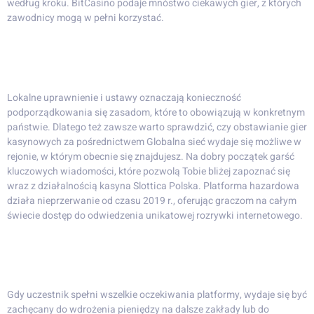
według kroku. BitCasino podaje mnóstwo ciekawych gier, z których
zawodnicy mogą w pełni korzystać.
Zakłady I Sporty Wirtualne W Kasynie
Slottica
Lokalne uprawnienie i ustawy oznaczają konieczność
podporządkowania się zasadom, które to obowiązują w konkretnym
państwie. Dlatego też zawsze warto sprawdzić, czy obstawianie gier
kasynowych za pośrednictwem Globalna sieć wydaje się możliwe w
rejonie, w którym obecnie się znajdujesz. Na dobry początek garść
kluczowych wiadomości, które pozwolą Tobie bliżej zapoznać się
wraz z działalnością kasyna Slottica Polska. Platforma hazardowa
działa nieprzerwanie od czasu 2019 r., oferując graczom na całym
świecie dostęp do odwiedzenia unikatowej rozrywki internetowego.
Korzyści I Niedoskonałości Kasyna
Slottica
Gdy uczestnik spełni wszelkie oczekiwania platformy, wydaje się być
zachęcany do wdrożenia pieniędzy na dalsze zakłady lub do