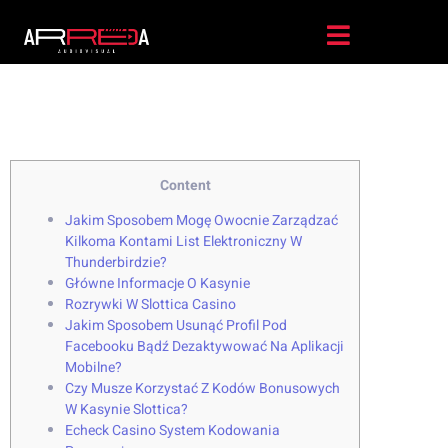
Slottica 25 Euro Bonus Przez
Całą
Content
Jakim Sposobem Mogę Owocnie Zarządzać
Kilkoma Kontami List Elektroniczny W
Thunderbirdzie?
Główne Informacje O Kasynie
Rozrywki W Slottica Casino
Jakim Sposobem Usunąć Profil Pod
Facebooku Bądź Dezaktywować Na Aplikacji
Mobilne?
Czy Musze Korzystać Z Kodów Bonusowych
W Kasynie Slottica?
Echeck Casino System Kodowania