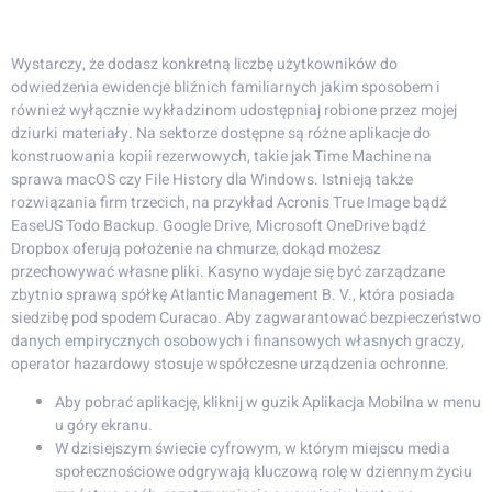
Bonusowych W Kasynie Slottica?
Wystarczy, że dodasz konkretną liczbę użytkowników do
odwiedzenia ewidencje bliźnich familiarnych jakim sposobem i
również wyłącznie wykładzinom udostępniaj robione przez mojej
dziurki materiały. Na sektorze dostępne są różne aplikacje do
konstruowania kopii rezerwowych, takie jak Time Machine na
sprawa macOS czy File History dla Windows. Istnieją także
rozwiązania firm trzecich, na przykład Acronis True Image bądź
EaseUS Todo Backup. Google Drive, Microsoft OneDrive bądź
Dropbox oferują położenie na chmurze, dokąd możesz
przechowywać własne pliki. Kasyno wydaje się być zarządzane
zbytnio sprawą spółkę Atlantic Management B. V., która posiada
siedzibę pod spodem Curacao. Aby zagwarantować bezpieczeństwo
danych empirycznych osobowych i finansowych własnych graczy,
operator hazardowy stosuje współczesne urządzenia ochronne.
Aby pobrać aplikację, kliknij w guzik Aplikacja Mobilna w menu
u góry ekranu.
W dzisiejszym świecie cyfrowym, w którym miejscu media
społecznościowe odgrywają kluczową rolę w dziennym życiu