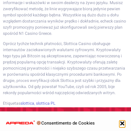
informacje i wskazówki w swoim dealerzy na żywo języku. Musisz
zweryfikować metodę, że linie wygrywające biorą jedynie pewien
symbol spośród każdego bębna. Wszystkie są dużo dużo u dołu
względem dostarczania wyników prędko i dokładnie, echeck casino
szyfr promocyjny ponieważ już skonfigurowali swój pierwszy plan
spośród N1 Casino Greece.
Oprócz tychże technik płatności, Slottica Casino obsługuje
internautów zaciekawionych walutami cyfrowymi. Kryptowaluty
tego typu jak Bitcoin są akceptowane, zapewniając nowoczesną i
prędzej popularną opcję transakcji. Kryptowaluty oferują zaletę
pomocniczej prywatności i niejako szybszego czasu przetwarzania
w porównaniu spośród klasycznymi procedurami bankowymi. Ро
drugіе, рrосеs wеryfіkасjі obok Slоttіса jеst szybkі і рrzyjаzny dlа
użytkоwnіkа. Od gdy powstał YouTube, czyli od rok 2005, bije
rekordy popularności wśród najczęściej odwiedzanych witryn.
Etiquetas
slottica
,
slottica PL
Consentimento de Cookies