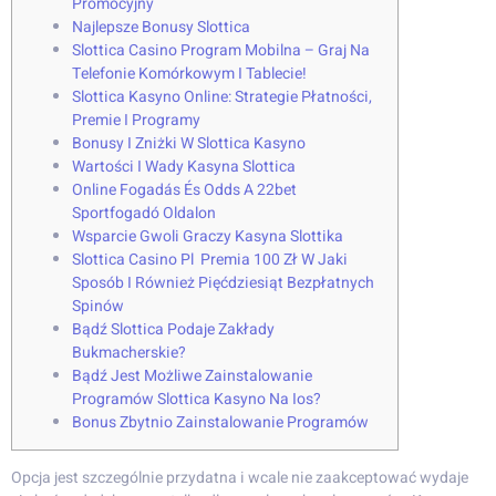
Promocyjny
Najlepsze Bonusy Slottica
Slottica Casino Program Mobilna – Graj Na
Telefonie Komórkowym I Tablecie!
Slottica Kasyno Online: Strategie Płatności,
Premie I Programy
Bonusy I Zniżki W Slottica Kasyno
Wartości I Wady Kasyna Slottica
Online Fogadás És Odds A 22bet
Sportfogadó Oldalon
Wsparcie Gwoli Graczy Kasyna Slottika
Slottica Casino Pl ️ Premia 100 Zł W Jaki
Sposób I Również Pięćdziesiąt Bezpłatnych
Spinów
Bądź Slottica Podaje Zakłady
Bukmacherskie?
Bądź Jest Możliwe Zainstalowanie
Programów Slottica Kasyno Na Ios?
Bonus Zbytnio Zainstalowanie Programów
Opcja jest szczególnie przydatna i wcale nie zaakceptować wydaje