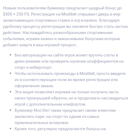
Новым пользователям букмекер предлагает щедрый бонус до
$300 + 250 FS. Регистрация на Mostbet открывает дверь в мир
захватывающих спортивных ставок и игр в казино. Благодаря
удобному процессу регистрации вы сможете быстро стать частью
действия. Наслаждайтесь разнообразными спортивными
событиями, играми казино и заманчивыми бонусами которые
добавят азарта в ваш игровой процесс.
Без авторизации на сайте игрок может крутить слоты в
демо-режиме или проверить наличие коэффициентов на
спорт и киберспорт.
Чтобы использовать промокоды в Mostbet, просто введите
их в соответствующее поле во время регистрации или
оформления заказа.
Эта акция позволяет игрокам не только получить часть
своих проигрышей обратно, но и продолжать наслаждаться
игрой с дополнительным комфортом.
Букмекер Мостбет также предлагает своим клиентам
заключать пари на спорт по одним из самых
привлекательных котировок.
Кроме того, регулярно предлагаются бонусы на