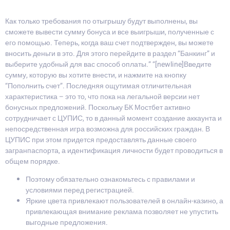
Как только требования по отыгрышу будут выполнены, вы
сможете вывести сумму бонуса и все выигрыши, полученные с
его помощью. Теперь, когда ваш счет подтвержден, вы можете
вносить деньги в это. Для этого перейдите в раздел “Банкинг” и
выберите удобный для вас способ оплаты.” “[newline]Введите
сумму, которую вы хотите внести, и нажмите на кнопку
“Пополнить счет”. Последняя ощутимая отличительная
характеристика – это то, что пока на легальной версии нет
бонусных предложений. Поскольку БК Мостбет активно
сотрудничает с ЦУПИС, то в данный момент создание аккаунта и
непосредственная игра возможна для российских граждан. В
ЦУПИС при этом придется предоставлять данные своего
загранпаспорта, а идентификация личности будет проводиться в
общем порядке.
Поэтому обязательно ознакомьтесь с правилами и
условиями перед регистрацией.
Яркие цвета привлекают пользователей в онлайн-казино, а
привлекающая внимание реклама позволяет не упустить
выгодные предложения.