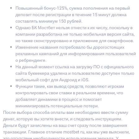
Повышенный бонус-125%, сумма пополнения на первый
депозит после регистрации в течение 15 минут должна
составлять минимум 150 рублей.
Однако БК Мостбет нельзя отнести к их числу, поскольку в
компании разработана не только мобильная версия сайта,
но также сконструировано и приложение для смартфонов.
Изменение названия потребовало бы дорогостоящих
рекламных кампаний для информирования пользователей
о ребрендинге.
На данный момент ссылка на загрузку ПО с официального
сайта букмекера удалена и пользователю доступен только
мобильный софт для Андроид и iOS.
Функции такие, как вывод средств, позволяют игрокам
контролировать свои ставки в реальном времени, что
добавляет динамики в процесс и помогает
минимизировать потенциальные потери.
После выбора способа оплаты вам необходимо ввести сумму
денег, которую вы хотите внести, и следовать инструкциям.
Деньги будут зачислены на ваш счет сразу после завершения
транзакции. Главное отличие mostbet ru, как мы уже выяснили,
это отсутствие необходимости использования зеркала. У