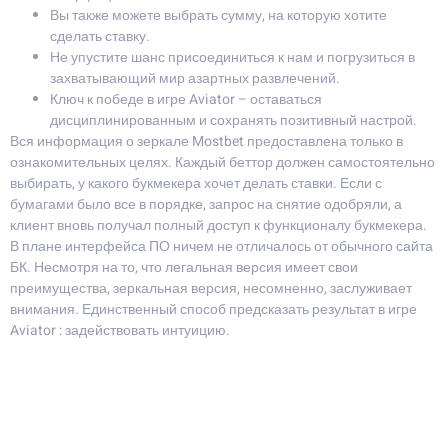
Вы также можете выбрать сумму, на которую хотите
сделать ставку.
Не упустите шанс присоединиться к нам и погрузиться в
захватывающий мир азартных развлечений.
Ключ к победе в игре Aviator – оставаться
дисциплинированным и сохранять позитивный настрой.
Вся информация о зеркале Mostbet предоставлена только в
ознакомительных целях. Каждый беттор должен самостоятельно
выбирать, у какого букмекера хочет делать ставки. Если с
бумагами было все в порядке, запрос на снятие одобряли, а
клиент вновь получал полный доступ к функционалу букмекера.
В плане интерфейса ПО ничем не отличалось от обычного сайта
БК. Несмотря на то, что легальная версия имеет свои
преимущества, зеркальная версия, несомненно, заслуживает
внимания. Единственный способ предсказать результат в игре
Aviator : задействовать интуицию.
Какие Уникальные Особенности
Предлагает Сайт Mostbet Com Для
Опытных Беттеров?