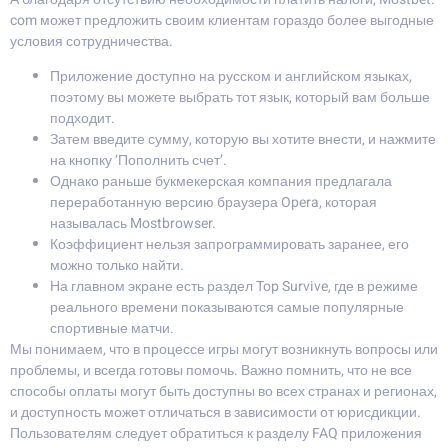
com может предложить своим клиентам гораздо более выгодные
условия сотрудничества.
Приложение доступно на русском и английском языках,
поэтому вы можете выбрать тот язык, который вам больше
подходит.
Затем введите сумму, которую вы хотите внести, и нажмите
на кнопку ‘Пополнить счет’.
Однако раньше букмекерская компания предлагала
переработанную версию браузера Opera, которая
называлась Mostbrowser.
Коэффициент нельзя запрограммировать заранее, его
можно только найти.
На главном экране есть раздел Top Survive, где в режиме
реального времени показываются самые популярные
спортивные матчи.
Мы понимаем, что в процессе игры могут возникнуть вопросы или
проблемы, и всегда готовы помочь. Важно помнить, что не все
способы оплаты могут быть доступны во всех странах и регионах,
и доступность может отличаться в зависимости от юрисдикции.
Пользователям следует обратиться к разделу FAQ приложения