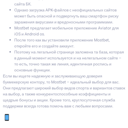
сайта БК.
Однако загрузка APK-файлов с неофициальных сайтов
может быть опасной и подвергнуть ваш смартфон риску
заражения вирусами и вредоносными программами.
Mostbet предлагает мобильное приложение Aviator для
iOS и Android os.
После того как вы установили приложение Mostbet,
откройте его и создайте аккаунт.
Поэтому на легальной странице заложена та база, которая
в данный момент используется и на нелегальном сайте –
то есть, точно такая же линия, идентичная роспись и
основные функции.
Если вы ищете надежную и заслуживающую доверия
букмекерскую контору, то Mostbet – идеальный выбор для вас.
Они предлагают широкий выбор видов спорта и вариантов ставок
на выбор, а также конкурентоспособные коэффициенты и
щедрые бонусы и акции. Кроме того, круглосуточная служба
поддержки всегда готова помочь вам с любыми вопросами.
Как Скачать Приложение
Mostbet?