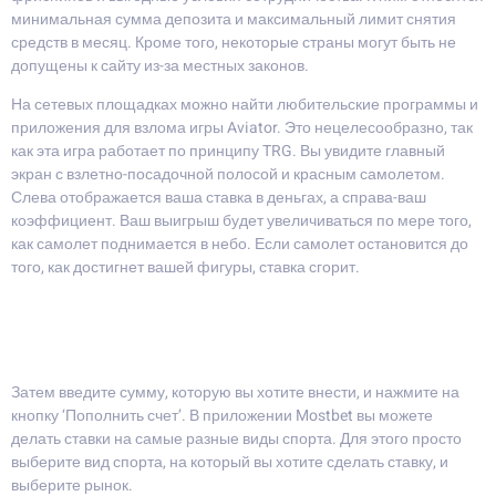
минимальная сумма депозита и максимальный лимит снятия
средств в месяц. Кроме того, некоторые страны могут быть не
допущены к сайту из-за местных законов.
На сетевых площадках можно найти любительские программы и
приложения для взлома игры Aviator. Это нецелесообразно, так
как эта игра работает по принципу TRG. Вы увидите главный
экран с взлетно-посадочной полосой и красным самолетом.
Слева отображается ваша ставка в деньгах, а справа-ваш
коэффициент. Ваш выигрыш будет увеличиваться по мере того,
как самолет поднимается в небо. Если самолет остановится до
того, как достигнет вашей фигуры, ставка сгорит.
Получи 100 Fs За Установку
Приложения Mostbet
Затем введите сумму, которую вы хотите внести, и нажмите на
кнопку ‘Пополнить счет’. В приложении Mostbet вы можете
делать ставки на самые разные виды спорта. Для этого просто
выберите вид спорта, на который вы хотите сделать ставку, и
выберите рынок.