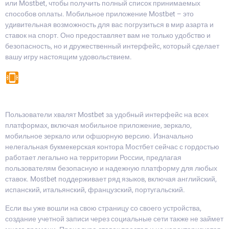
или Mostbet, чтобы получить полный список принимаемых
способов оплаты. Мобильное приложение Mostbet – это
удивительная возможность для вас погрузиться в мир азарта и
ставок на спорт. Оно предоставляет вам не только удобство и
безопасность, но и дружественный интерфейс, который сделает
вашу игру настоящим удовольствием.
Как Пользоваться Приложением
Mostbet?
Пользователи хвалят Mostbet за удобный интерфейс на всех
платформах, включая мобильное приложение, зеркало,
мобильное зеркало или офшорную версию. Изначально
нелегальная букмекерская контора Мостбет сейчас с гордостью
работает легально на территории России, предлагая
пользователям безопасную и надежную платформу для любых
ставок. Mostbet поддерживает ряд языков, включая английский,
испанский, итальянский, французский, португальский.
Если вы уже вошли на свою страницу со своего устройства,
создание учетной записи через социальные сети также не займет