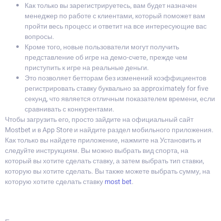
Как только вы зарегистрируетесь, вам будет назначен
менеджер по работе с клиентами, который поможет вам
пройти весь процесс и ответит на все интересующие вас
вопросы.
Кроме того, новые пользователи могут получить
представление об игре на демо-счете, прежде чем
приступить к игре на реальные деньги.
Это позволяет бетторам без изменений коэффициентов
регистрировать ставку буквально за approximately for five
секунд, что является отличным показателем времени, если
сравнивать с конкурентами.
Чтобы загрузить его, просто зайдите на официальный сайт
Mostbet и в App Store и найдите раздел мобильного приложения.
Как только вы найдете приложение, нажмите на Установить и
следуйте инструкциям. Вы можно выбрать вид спорта, на
который вы хотите сделать ставку, а затем выбрать тип ставки,
которую вы хотите сделать. Вы также можете выбрать сумму, на
которую хотите сделать ставку
most bet
.
Мобильное Онлайн-казино Mostbet