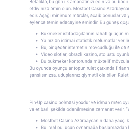
Beləliklə, bu gün ilk əmanətinizi edin və bu bədi
etdiyinizə əmin olun. Mostbet Casino Azərbaycan
edir. Aşağı minimum mərclər, əcaib bonuslar və ya
əyləncə təmin edəcəyinə əmindir. Bu günəş qoşul
Bukmeker istifadəçilərinin rahatlığı üçün mob
Yalnız ən ictimai statistik məlumatlar veril
Bu, bir qədər internetin mövcudluğu ilə də 
Video slotlar, obrazli kazino, stolüstü oyunl
Bu bukmeker kontorunda müxtəlif mövzulara 
Bu oyunda oyunçular topun rulet çarxında fırla
şanslısınızsa, uduşlarınız qiymətli ola bilər! Ru
Bonus Siyasəti Bukmek
Pin-Up casino bölməsi yoxdur və idman mərc oyunl
və etibarlı şəkildə ödənilməsinə zəmanət verir
Mostbet Casino Azərbaycanın daha yaxşı kaz
Bu, real pul üçün oynamağa başlamazdan b