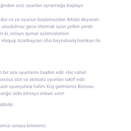
lığından əziz oyunları oynamağa başlaya
 yoxdur və ya oyunun başlamazdan ibtidai deyəsən.
lə unudulmaz gecə ötürmək üçün yetkin yerdir.
r ki, onlayn qumar əyləncələrinin
r. Hüquqi Azərbaycan ofisi beynəlxalq həmkarı ilə
ir sıra oyunlarını təqdim edir. Hər vahid
sus slot və stolüstü oyunları təklif edir.
üasir oyunçulara həlim Xoş gəlmisiniz Bonusu
şlanğıc əldə etməyə imkan verir!
bbidir.
nızı sınaya bilərsiniz.