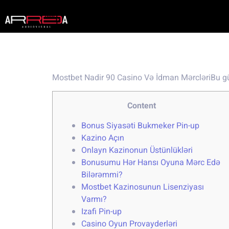
Mostbet Nadir 9
Mostbet Nadir 90 Casino Və İdman Mərcləri
Bu gü
Content
Bonus Siyasəti Bukmeker Pin-up
Kazino Açın
Onlayn Kazinonun Üstünlükləri
Bonusumu Hər Hansı Oyuna Mərc Edə
Bilərəmmi?
Mostbet Kazinosunun Lisenziyası
Varmı?
Izafi Pin-up
Casino Oyun Provayderləri