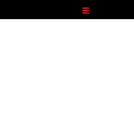
Mərcləri