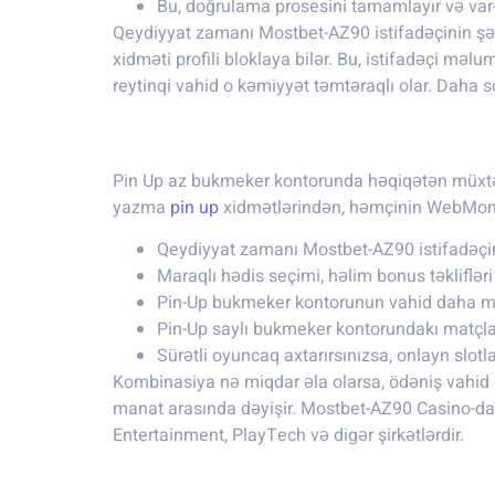
Bu, doğrulama prosesini tamamlayır və var-
Qeydiyyat zamanı Mostbet-AZ90 istifadəçinin şəx
xidməti profili bloklaya bilər. Bu, istifadəçi məl
reytinqi vahid o kəmiyyət təmtəraqlı olar. Daha so
Onlayn Kazinonun Üstünlükləri
Pin Up az bukmeker kontorunda həqiqətən müxtə
yazma
pin up
xidmətlərindən, həmçinin WebMone
Qeydiyyat zamanı Mostbet-AZ90 istifadəçini
Maraqlı hədis seçimi, həlim bonus təkliflə
Pin-Up bukmeker kontorunun vahid daha müş
Pin-Up saylı bukmeker kontorundakı matçlar
Sürətli oyuncaq axtarırsınızsa, onlayn slotla
Kombinasiya nə miqdar əla olarsa, ödəniş vahid 
manat arasında dəyişir. Mostbet-AZ90 Casino-da 
Entertainment, PlayTech və digər şirkətlərdir.
Bonusumu Hər Hansı O