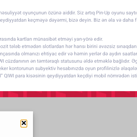
suliyyət oyunçunun özünə aiddir. Siz artıq Pin-Up oyunu saytın
diyyatdan keçməyə dəyərmi, bizə deyin. Biz ən əla və daha fərd
rasında kartları münasibət etməyi yan-yörə edir.
ozit tələb etmədən slotlardan hər hansı birini əvəzsiz sınaqdan 
çasında olmanızı ehtiyac edir və həmin yerlər də aydın saatlard
IWI cüzdanının ən təmtəraqlı statusunu əldə etməklə bağlıdır. Ə
er kontorunun subyektiv hesabınızda oyun profilinizlə əlaqələ
al” QIWI para kisəsinin qeydiyyatdan keçdiyi mobil nömrədən is