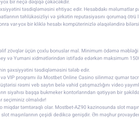
yox bir neçə dəqiqə çəkəcəkdir.
siyyətini təsdiqləməsini ehtiyac edir. Hesabdakı məlumatlar pa
umatlarının təhlükəsizliyi və şirkətin reputasiyasını qorumaq ötrü
nra var-yox bir kliklə hesabı kompüterinizlə əlaqələndirə bilərsi
lif zövqlər üçün çoxlu bonuslar mal. Minimum ödəmə məbləği
y və Yumani xidmətlərindən istifadə edərkən maksimum 1500 
n şəxsiyyətini təsdiqləməsini tələb edir.
ri və VIP proqramı ilə Mostbet Online Casino silinməz qumar təc
tərisi rəsmi veb saytın belə vahid çatışmazlığını video yayım
ın siyahısı başqa bukmeker kontorlarından qətiyyən bir şəkildə
r seçiminiz olmalıdır!
o miqdar təmtəraqlı olar. Mostbet-AZ90 kazinosunda slot maşınl
slot maşınlarının çeşidi dedikcə genişdir. Ən məşhur provayder
yuna Mərc Edə Bilərəmmi?