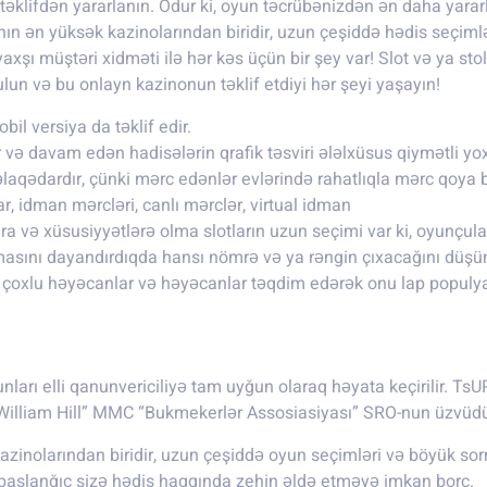
i təklifdən yararlanın. Odur ki, oyun təcrübənizdən ən daha yar
ın ən yüksək kazinolarından biridir, uzun çeşiddə hədis seçimlə
xşı müştəri xidməti ilə hər kəs üçün bir şey var! Slot və ya stol
un və bu onlayn kazinonun təklif etdiyi hər şeyi yaşayın!
il versiya da təklif edir.
ir və davam edən hadisələrin qrafik təsviri ələlxüsus qiymətli yo
əlaqədardır, çünki mərc edənlər evlərində rahatlıqla mərc qoya bi
ar, idman mərcləri, canlı mərclər, virtual idman
və xüsusiyyətlərə olma slotların uzun seçimi var ki, oyunçular 
nmasını dayandırdıqda hansı nömrə və ya rəngin çıxacağını düş
let çoxlu həyəcanlar və həyəcanlar təqdim edərək onu lap populyar
er Pin-up
arı elli qanunvericiliyə tam uyğun olaraq həyata keçirilir. TsU
. “William Hill” MMC “Bukmekerlər Assosiasiyası” SRO-nun üzvü
inolarından biridir, uzun çeşiddə oyun seçimləri və böyük sorm
aşlanğıc sizə hədis haqqında zehin əldə etməyə imkan borc.