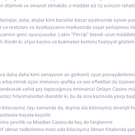
an ötürmək və əmanət etməkdir, o müddət siz öz evinizin rahat
rdarlıqlar, aslar, atışlar kimi bazarlar bazar siyahısında eynən
bar və restoranı və Azərbaycanın mərkəzində oxşar yerləşməsi i
zarının gənc oyunçusudur. Lakin “Pin-Up” brendi uzun müddətdi
 illərdir ki, ofşor kazino və bukmeker kontoru fəaliyyət göstəri
ə daha daha kimi sənayenin ən görkəmli oyun provayderlərinin b
rtıq etmək üçün immersiv qrafika və səs effektləri ilə özünəməx
yləndirəcək vahid şey tapacağınıza əminsiniz! Onlayn Casino m
əzsiz fırlanmalardan ibarətdir ki, bu da sizə kazinoda yaxşı ba
biləcəyiniz, tayı zamanda da, duyma ala biləcəyiniz əlverişli ho
itəsilə həyata keçirilir.
rinə çevrilib və Mostbet Casino-da heç də fərqlənmir.
f idman tədbirlərinə mərc edə biləcəyiniz İdman Kitabında şansı