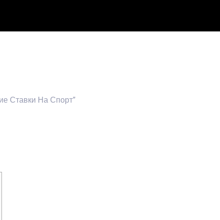
усы На Первый Деп
орт
ие Ставки На Спорт”
усы На Первый Деп
орт”