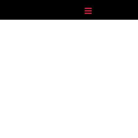
озит И Лучшие
озит И Лучшие