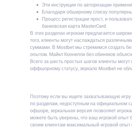
Эти инструкции по авторизации применим
Благодаря обширному списку популярных
Процесс регистрации прост, и пользоват
банковская карта MasterCard.
В этих разделах игрокам предлагается широк
того, клиенты могут наслаждаться различными
суммами. В Mostbet мы стремимся создать б
опытом. Майкл Коннелли без обиняков объясн
Всего за шесть простых шагов клиенты могут 
оффшорному статусу, зеркало Mostbet не обл
Мостбет Казино
Поэтому если вы ищете захватывающую игру в р
по разделам, недоступным на официальном сай
офшоре, зеркальная версия позволяет игрокам
можете быть уверены, что ваш игровой опыт 
своим клиентам максимальный игровой опыт 