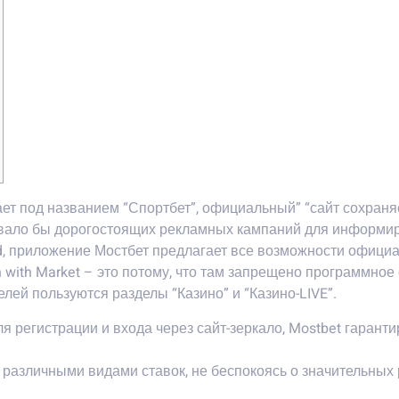
ает под названием “Спортбет”, официальный” “сайт сохраня
вало бы дорогостоящих рекламных кампаний для информир
id, приложение Мостбет предлагает все возможности офици
un with Market – это потому, что там запрещено программно
ей пользуются разделы “Казино” и “Казино-LIVE”.
 регистрации и входа через сайт-зеркало, Mostbet гаранти
 различными видами ставок, не беспокоясь о значительных р