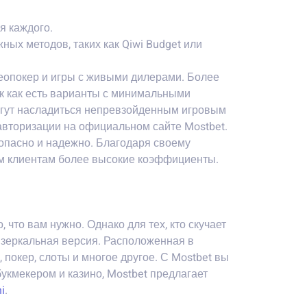
я каждого.
ных методов, таких как Qiwi Budget или
деопокер и игры с живыми дилерами. Более
ак как есть варианты с минимальными
огут насладиться непревзойденным игровым
авторизации на официальном сайте Mostbet.
зопасно и надежно. Благодаря своему
им клиентам более высокие коэффициенты.
что вам нужно. Однако для тех, кто скучает
я зеркальная версия. Расположенная в
 покер, слоты и многое другое. С Mostbet вы
укмекером и казино, Mostbet предлагает
i
.