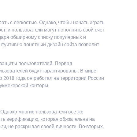
ать с легкостью. Однако, чтобы начать играть
т, и пользователи могут пополнить свой счет
одаря обширному списку популярных и
интуитивно понятный дизайн сайта позволит
и защиты пользователей. Первая
льзователей будут гарантированы. В мире
о 2018 года он работал на территории России
укмекерской конторы.
. Однако многие пользователи все же
ть верификацию, которая обязательна на
ьги, не раскрывая своей личности. Во-вторых,