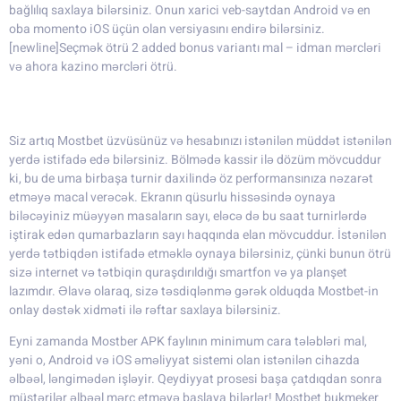
bağlılıq saxlaya bilərsiniz. Onun xarici veb-saytdan Android və en
oba momento iOS üçün olan versiyasını endirə bilərsiniz.
[newline]Seçmək ötrü 2 added bonus variantı mal – idman mərcləri
və ahora kazino mərcləri ötrü.
Mostbet Kazino Oyunları Seçimləri
Siz artıq Mostbet üzvüsünüz və hesabınızı istənilən müddət istənilən
yerdə istifadə edə bilərsiniz. Bölmədə kassir ilə dözüm mövcuddur
ki, bu de uma birbaşa turnir daxilində öz performansınıza nəzarət
etməyə macal verəcək. Ekranın qüsurlu hissəsində oynaya
biləcəyiniz müəyyən masaların sayı, eləcə də bu saat turnirlərdə
iştirak edən qumarbazların sayı haqqında elan mövcuddur. İstənilən
yerdə tətbiqdən istifadə etməklə oynaya bilərsiniz, çünki bunun ötrü
sizə internet və tətbiqin quraşdırıldığı smartfon və ya planşet
lazımdır. Əlavə olaraq, sizə təsdiqlənmə gərək olduqda Mostbet-in
onlay dəstək xidməti ilə rəftar saxlaya bilərsiniz.
Eyni zamanda Mostber APK faylının minimum cara tələbləri mal,
yəni o, Android və iOS əməliyyat sistemi olan istənilən cihazda
əlbəəl, ləngimədən işləyir. Qeydiyyat prosesi başa çatdıqdan sonra
müştərilər əlbəəl mərc etməyə başlaya bilərlər! Mostbet bukmeker