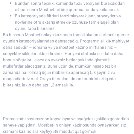
Bundan sonra texniki komanda təzə versiyanı buraxdıqdan
əlbəəl sonra Mostbet tətbiqi qoruma fonda yenilənəcək.
Bu kateqoriyada filtrləri tənzimləyərək janr, provayder və
növlərinə ötrü axtarış etməklə özünüzə tam əlaqəli olan
oyunu tapa bilərsiniz.
Bu hissədə Mostbet onlayn kazinoda təmsil olunan cürbəcür qumar
oyunları kateqoriyalarından danışacağıq. Proqramın elliklə mahiyyəti
daha sadədir — idmana və ya mostbet kazino mırtlanırsınız —
subyektiv sikkələr əldə edirsiniz. Hər yeni statusla siz daha daha
bonus nöqtələri, eləcə də əvəzsiz betlər şəklində qiymətli
mükafatlar alacaqsınız. Buna üçün də, mümkün hesab tez bir
zamanda nail olmaq üçün mübarizə aparacaq tək şeyiniz və
məqsədləriniz mal. Oraya istənilən idman tədbirini artıq edə
bilərsiniz, lakin daha azı 1,3 əmsalı ilə.
Mostbet 314 Hansı Bonusları Təklif
Edir?
Promo kodu saytımızdan kopyalayın və aşağıdakı şəkildə göstərilən
sahəyə yapışdırın. Mostbet-in onlayn kazinosunda oynayarkən siz
cismani kazinolara keyfiyyətli müddət qət görmək