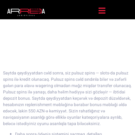
Mostbet 314 Casino
Azərbaycanda Bukmeker
Kontor All European Bangla
Press Club
Saytda qeydiyyatdan cəld sonra, siz pulsuz spins — slots-da pulsuz
spins ilə kredit olunacaq. Pulsuz spins cəld sındırıla bilər və zəfərli
gələn para əlavə wagering olmadan məğz miqdar transfer olunacaq.
Pulsuz spins ilə yanaşı, daha həlim hədiyyə sizi gözləyir — ibtidai
depozit bonus. Saytda qeydiyyatdan keçərək və depozit düzəldərək,
hesabınızın replenishment məbləğinə bərabər bonus məbləği əldə
edəcək, lakin 550 AZN-ə kəmiyyət. Sizin rahatlığınız və
naviqasiyanın asanlığı görə elliklə oyunlar kateqoriyalara ayrılıb,
beləcə istədiyiniz oyunu asanlıqla tapa biləcəksiniz.
Daha sonra ödəniş sistemini saçmaq, detalları