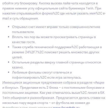
обойти эту блокировку. Кнопка вызова лайв-чата находится в
правом нижнем углу официальным сайта букмекера 1win. При
нажатии открывавшийся форма%2C где нельзя указать имя%2C e-
mail и суть обращения.
Открывал счет имеют вправе только совершеннолетние
пользователи.
Вплоть тех пор вы можете просматривать страницы в
качестве гостя.
Также служба технической поддержки%2C работающая в
режиме 24%2F7%2C поможет решить множество других
целей.
Остальные разделы вверху главной страницы относятся
казино.
Любимые фильмы смогут отвлечься и
пофантазировать%2C если игра затянулась.
Имеющиеся акционные предложения собрана в разделе «Акции
и бонусы». Пределами есть 2 блока – с постоянными бонусами и
постоянными акциями. Как уже отмечалось выше%2C линия в БК
1win обширная и разнообразная. Предлагается делать ставки на
несколько пару видов спорта – от футбола же хоккея до
флорбола и гэльского херлинга
www.foundrdo.ru
.