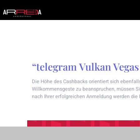
Categoria:
Vulk
1000 And Up 125
“telegram Vulkan Vegas
Die Höhe des Cashbacks orientiert sich ebenfall
Willkommensgeste zu beanspruchen, müssen Sie 
nach Ihrer erfolgreichen Anmeldung werden die F