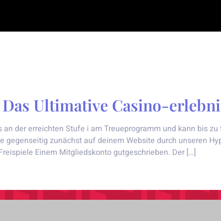
an Vegas Bonus 2024
 Freispiele – 672
 Das Ultimative Casino-erlebni
s an der erreichten Stufe i am Treueprogramm und kann bis zu
gegenseitig zunächst auf deinem Website durch unseren Hype
reispiele Einem Mitgliedskonto gutgeschrieben. Der […]