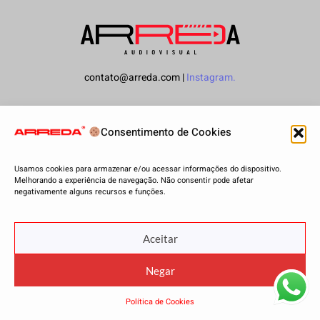
contato@arreda.com |
Instagram.
Nanki Studio 2023.©All Rights reserved
Consentimento de Cookies
Usamos cookies para armazenar e/ou acessar informações do dispositivo.
Melhorando a experiência de navegação. Não consentir pode afetar
negativamente alguns recursos e funções.
Aceitar
Negar
Política de Cookies