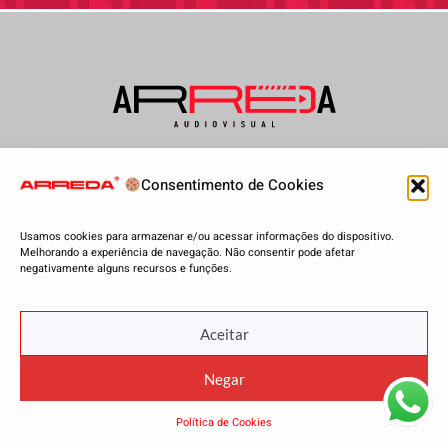
contato@arreda.com |
Instagram.
Consentimento de Cookies
Nanki Studio 2023.©All Rights reserved
Usamos cookies para armazenar e/ou acessar informações do dispositivo.
Melhorando a experiência de navegação. Não consentir pode afetar
negativamente alguns recursos e funções.
Aceitar
Negar
Política de Cookies