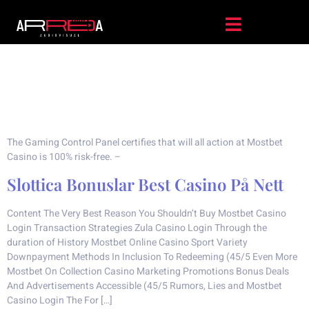
Categoria:
Casino Slottica
Best Egyptian Casino Site –
491
The Gaming Control Panel certifies that will all action at Mostbet
Casino is 100% risk-free. –
Slottica Bonuslar Best Casino På Nett
Content The Very Best Reason You Shouldn’t Buy Mostbet Casino
Login Transaction Strategies Zula Casino Login Through the
duration of History Mostbet Online Casino Sport Variety
Downpayment Methods In Inclusion To Redeeming (45/5 Even More
Mostbet On Collection Casino Marketing Promotions Bonus Deals
And Advertisements Accessible (45/5 Rumors, Lies and Mostbet
Casino Login The For […]