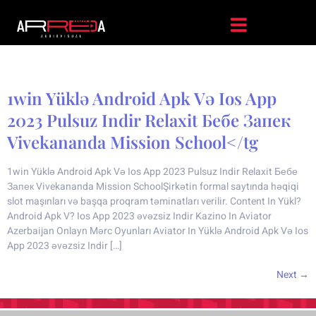
Categoria:
1Win AZ Casino
1win Yüklə Android Apk Və Ios App
2023 Pulsuz Indir Relaxit Бебе Запек
Vivekananda Mission School</tg
1win Yüklə Android Apk Və Ios App 2023 Pulsuz Indir Relaxit Бебе
Запек Vivekananda Mission SchoolŞirkətin formal saytında həqiqi
slot maşınları və başqa proqram təminatları verilir. Content In Yükl?
Android Apk V? Ios App 2023 əvəzsiz Indir Kazino In Aviator
Azerbaijan Onlayn Mərc Oyunları Aviator In Yüklə Android Apk Və Ios
App 2023 əvəzsiz Indir […]
Next
→