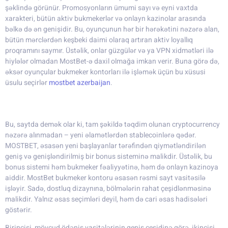
şəklində görünür. Promosyonların ümumi sayı və eyni vaxtda
xarakteri, bütün aktiv bukmekerlər və onlayn kazinolar arasında
bəlkə də ən genişidir. Bu, oyunçunun hər bir hərəkətini nəzərə alan,
bütün mərclərdən keşbeki daimi olaraq artıran aktiv loyallıq
proqramını saymır. Üstəlik, onlar güzgülər və ya VPN xidmətləri ilə
hiylələr olmadan MostBet-ə daxil olmağa imkan verir. Buna görə də,
əksər oyunçular bukmeker kontorları ilə işləmək üçün bu xüsusi
üsulu seçirlər
mostbet azerbaijan
.
Əlaqə Və Texniki Dəstək Mostbet
Bu, saytda demək olar ki, tam şəkildə təqdim olunan cryptocurrency
nəzərə alınmadan – yeni əlamətlərdən stablecoinlərə qədər.
MOSTBET, əsasən yeni başlayanlar tərəfindən qiymətləndirilən
geniş və genişləndirilmiş bir bonus sisteminə malikdir. Üstəlik, bu
bonus sistemi həm bukmeker fəaliyyətinə, həm də onlayn kazinoya
aiddir. MostBet bukmeker kontoru əsasən rəsmi sayt vasitəsilə
işləyir. Sadə, dostluq dizaynına, bölmələrin rahat çeşidlənməsinə
malikdir. Yalnız əsas seçimləri deyil, həm də cari əsas hadisələri
göstərir.
Birincisi, mövcud ödəniş vasitələrinin geniş çeşidinə görə, ikincisi,