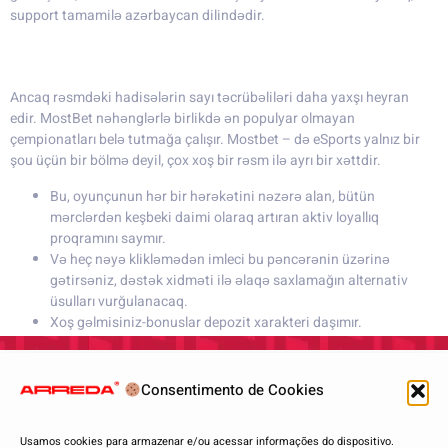
support tamamilə azərbaycan dilindədir.
Mostbet
Ancaq rəsmdəki hadisələrin sayı təcrübəliləri daha yaxşı heyran
edir. MostBet nəhənglərlə birlikdə ən populyar olmayan
çempionatları belə tutmağa çalışır. Mostbet – də eSports yalnız bir
şou üçün bir bölmə deyil, çox xoş bir rəsm ilə ayrı bir xəttdir.
Bu, oyunçunun hər bir hərəkətini nəzərə alan, bütün
mərclərdən keşbeki daimi olaraq artıran aktiv loyallıq
proqramını saymır.
Və heç nəyə klikləmədən imleci bu pəncərənin üzərinə
gətirsəniz, dəstək xidməti ilə əlaqə saxlamağın alternativ
üsulları vurğulanacaq.
Xoş gəlmisiniz-bonuslar depozit xarakteri daşımır.
Consentimento de Cookies
Usamos cookies para armazenar e/ou acessar informações do dispositivo.