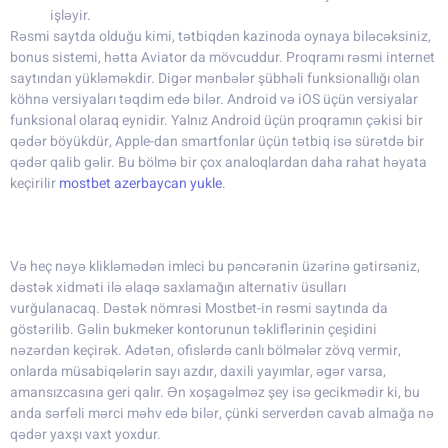
işləyir.
Rəsmi saytda olduğu kimi, tətbiqdən kazinoda oynaya biləcəksiniz,
bonus sistemi, hətta Aviator da mövcuddur. Proqramı rəsmi internet
saytından yükləməkdir. Digər mənbələr şübhəli funksionallığı olan
köhnə versiyaları təqdim edə bilər. Android və iOS üçün versiyalar
funksional olaraq eynidir. Yalnız Android üçün proqramın çəkisi bir
qədər böyükdür, Apple-dan smartfonlar üçün tətbiq isə sürətdə bir
qədər qalib gəlir. Bu bölmə bir çox analoqlardan daha rahat həyata
keçirilir
mostbet azerbaycan yukle
.
Qeydiyyat Və Mostbet-ə
Və heç nəyə klikləmədən imleci bu pəncərənin üzərinə gətirsəniz,
dəstək xidməti ilə əlaqə saxlamağın alternativ üsulları
vurğulanacaq. Dəstək nömrəsi Mostbet-in rəsmi saytında da
göstərilib. Gəlin bukmeker kontorunun təkliflərinin çeşidini
nəzərdən keçirək. Adətən, ofislərdə canlı bölmələr zövq vermir,
onlarda müsabiqələrin sayı azdır, daxili yayımlar, əgər varsa,
amansızcasına geri qalır. Ən xoşagəlməz şey isə gecikmədir ki, bu
anda sərfəli mərci məhv edə bilər, çünki serverdən cavab almağa nə
qədər yaxşı vaxt yoxdur.