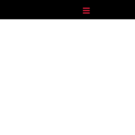
Kazino