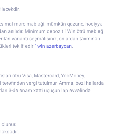
iləcəkdir.
aksimal mərc məbləği, mümkün qazanc, hədiyyə
dan asılıdır. Minimum depozit 1Win ötrü məbləğ
erilən variantı seçməlisiniz, onlardan təxminən
ləri təklif edir
1win azerbaycan
.
rışları ötrü Visa, Mastercard, YooMoney,
tərəfindən vergi tutulmur. Amma, bəzi hallarda
uşdan 3-də ənam xətti uçuşun lap əvvəlində
 olunur.
məkdədir.