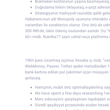
Bukmeker kontorunun yaşına baxmayaraq, k
Doğrulama linkini tıklayaraq, e-poçt adresin
Strategiyanın mahiyyəti raundda qalib gəl
Habanero-nun adi Monopoly oyununa interaktiv 
variantları ilə xarakterizə olunur. Ona ötrü də
300 INR-dir, lakin ödəniş üsulundan asılıdır. Siz
60-ı mülk. Ruletka77 saytı vahid neçə platforma 
Ödəniş Üsulları: Azn Il
1Win para cixarmaq üçünsə, hesaba iç olub, “vəsai
WebMoney, Payeer, Tether qədər metodlardan 1win
bank kartına edilən pul çəkimləri üçün müəyyən ve
qırılacaq.
Həmçinin, mobil ötrü optimallaşdırılmış sa
We have spent a few days researching 1win
Mərc edəcəyiniz qarşılaşmanı tapdıqdan sonr
Sürətli qeydiyyat prosesində sizdən hesab v