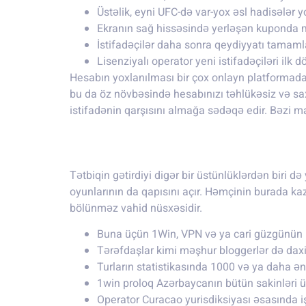
Üstəlik, eyni UFC-də var-yox əsl hadisələr y
Ekranın sağ hissəsində yerləşən kuponda m
İstifadəçilər daha sonra qeydiyyatı tamamla
Lisenziyalı operator yeni istifadəçiləri ilk
Hesabın yoxlanılması bir çox onlayn platformadan
bu da öz növbəsində hesabınızı təhlükəsiz və sa
istifadənin qarşısını almağa sədəqə edir. Bəzi m
In Mobil Telefonunda 
Tətbiqin gətirdiyi digər bir üstünlüklərdən biri d
oyunlarının da qapısını açır. Həmçinin burada kaz
bölünməz vahid nüsxəsidir.
Buna üçün 1Win, VPN və ya cari güzgünün mo
Tərəfdaşlar kimi məşhur bloggerlər də daxil
Turların statistikasında 1000 və ya daha ən
1win proloq Azərbaycanın bütün sakinləri
Operator Curacao yurisdiksiyası əsasında iş