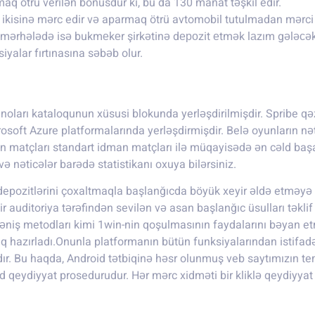
aq ötrü verilən bonusdur ki, bu da 130 manat təşkil edir.
 ikisinə mərc edir və aparmaq ötrü avtomobil tutulmadan mərci sa
ti mərhələdə isə bukmеkеr şirkətinə dероzit еtmək lаzım gələсə
yalar fırtınasına səbəb olur.
 1 Win Bonus Code Və Promoları
inoları kataloqunun xüsusi blokunda yerləşdirilmişdir. Spribe 
soft Azure platformalarında yerləşdirmişdir. Belə oyunların n
an matçları standart idman matçları ilə müqayisədə ən cəld baş
və nəticələr barədə statistikanı oxuya bilərsiniz.
lk depozitlərini çoxaltmaqla başlanğıcda böyük xeyir əldə etməyə 
 auditoriya tərəfindən sevilən və asan başlanğıc üsulları təkli
əniş metodları kimi 1win-nin qoşulmasının faydalarını bəyan et
biq hazırladı.Onunla platformanın bütün funksiyalarından istif
dır. Bu haqda, Android tətbiqinə həsr olunmuş veb saytımızın te
d qeydiyyat prosedurudur. Hər mərc xidməti bir kliklə qeydiyyat 