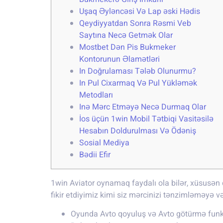
Uşaq Əyləncəsi Və Lap əski Hədis
Qeydiyyatdan Sonra Rəsmi Veb
Saytına Necə Getmək Olar
Mostbet Dən Pis Bukmeker
Kontorunun Əlamətləri
In Doğrulaması Tələb Olunurmu?
In Pul Cixarmaq Və Pul Yükləmək
Metodları
Inə Mərc Etməyə Necə Durmaq Olar
İos üçün 1win Mobil Tətbiqi Vasitəsilə
Hesabın Doldurulması Və Ödəniş
Sosial Mediya
Bədii Efir
1win Aviator oynamaq faydalı ola bilər, xüsusən
fikir etdiyimiz kimi siz mərcinizi tənzimləməyə v
Oyunda Avto qoyuluş və Avto götürmə funksi