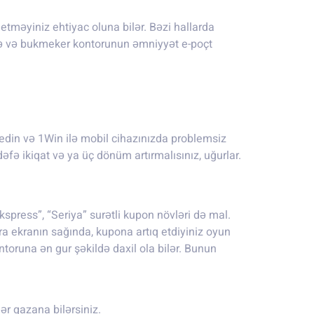
tməyiniz ehtiyac oluna bilər. Bəzi hallarda
ilə və bukmeker kontorunun əmniyyət e-poçt
edin və 1Win ilə mobil cihazınızda problemsiz
fə ikiqat və ya üç dönüm artırmalısınız, uğurlar.
spress”, “Seriya” surətli kupon növləri də mal.
 ekranın sağında, kupona artıq etdiyiniz oyun
toruna ən gur şəkildə daxil ola bilər. Bunun
r qazana bilərsiniz.