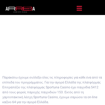
Sportuna Η Γνώμη Των
Επαγγελματιών Για Το
Καζίνο 2024
Sportuna Η Γνώμη Των
Επαγγελματιών Για Το Καζίνο
2024
Παρακάτω έχουμε συλλέξει όλες τις πληροφορίες για κάθε ένα από τα
επίπεδα του προγράμματος. Για την αγορά Ελλάδα της πλατφόρμας
Eπιτραπέζιο της πλατφόρμας Sportuna Casino έχει παιχνίδια 5412
από τους φορείς παροχής παιχνιδιών 153. Εκτός από τη
χαρτοπαικτική λέσχη Sportuna Casino, έχουμε σαρώσει τα on-line
καζίνο 64 για την αγορά Ελλάδα.