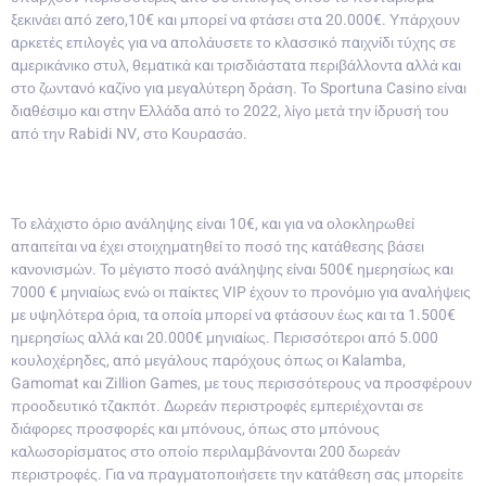
ξεκινάει από zero,10€ και μπορεί να φτάσει στα 20.000€. Υπάρχουν
αρκετές επιλογές για να απολάυσετε το κλασσικό παιχνίδι τύχης σε
αμερικάνικο στυλ, θεματικά και τρισδιάστατα περιβάλλοντα αλλά και
στο ζωντανό καζίνο για μεγαλύτερη δράση. Το Sportuna Casino είναι
διαθέσιμο και στην Ελλάδα από το 2022, λίγο μετά την ίδρυσή του
από την Rabidi NV, στο Κουρασάο.
Παιχνίδια Sportuna Casino
Το ελάχιστο όριο ανάληψης είναι 10€, και για να ολοκληρωθεί
απαιτείται να έχει στοιχηματηθεί το ποσό της κατάθεσης βάσει
κανονισμών. Το μέγιστο ποσό ανάληψης είναι 500€ ημερησίως και
7000 € μηνιαίως ενώ οι παίκτες VIP έχουν το προνόμιο για αναλήψεις
με υψηλότερα όρια, τα οποία μπορεί να φτάσουν έως και τα 1.500€
ημερησίως αλλά και 20.000€ μηνιαίως. Περισσότεροι από 5.000
κουλοχέρηδες, από μεγάλους παρόχους όπως οι Kalamba,
Gamomat και Zillion Games, με τους περισσότερους να προσφέρουν
προοδευτικό τζακπότ. Δωρεάν περιστροφές εμπεριέχονται σε
διάφορες προσφορές και μπόνους, όπως στο μπόνους
καλωσορίσματος στο οποίο περιλαμβάνονται 200 δωρεάν
περιστροφές. Για να πραγματοποιήσετε την κατάθεση σας μπορείτε