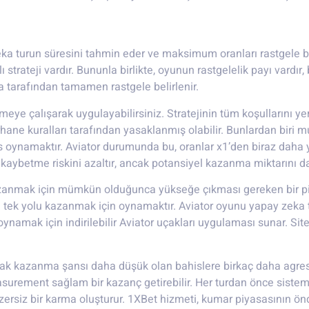
Martingale Stratejisi
ka turun süresini tahmin eder ve maksimum oranları rastgele beli
lı strateji vardır. Bununla birlikte, oyunun rastgelelik payı vardır
 tarafından tamamen rastgele belirlenir.
meye çalışarak uygulayabilirsiniz. Stratejinin tüm koşullarını y
arhane kuralları tarafından yasaklanmış olabilir. Bunlardan bir
oynamaktır. Aviator durumunda bu, oranlar x1’den biraz daha y
 kaybetme riskini azaltır, ancak potansiyel kazanma miktarını da 
nmak için mümkün olduğunca yükseğe çıkması gereken bir pilo
tek yolu kazanmak için oynamaktır. Aviator oyunu yapay zeka ta
amak için indirilebilir Aviator uçakları uygulaması sunar. Site
k kazanma şansı daha düşük olan bahislere birkaç daha agresif
measurement sağlam bir kazanç getirebilir. Her turdan önce sistem
ersiz bir karma oluşturur. 1XBet hizmeti, kumar piyasasının önde