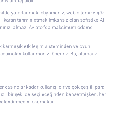
is stratejisidir.
ekilde yararlanmak istiyorsanız, web sitemize göz
i, kararı tahmin etmek imkansız olan sofistike AI
zamanınızı almaz. Aviator’da maksimum ödeme
ok karmaşık etkileşim sisteminden ve oyun
casinoları kullanmanızı öneririz. Bu, olumsuz
r casinolar kadar kullanışlıdır ve çok çeşitli para
 hızlı bir şekilde seçileceğinden bahsetmişken, her
ecelendirmesini okumaktır.
da Gerçek Para Ile