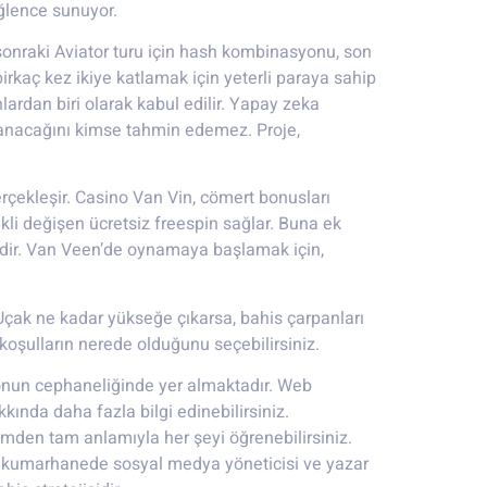
ğlence sunuyor.
sonraki Aviator turu için hash kombinasyonu, son
rkaç kez ikiye katlamak için yeterli paraya sahip
nlardan biri olarak kabul edilir. Yapay zeka
yanacağını kimse tahmin edemez. Proje,
erçekleşir. Casino Van Vin, cömert bonusları
kli değişen ücretsiz freespin sağlar. Buna ek
edir. Van Veen’de oynamaya başlamak için,
 Uçak ne kadar yükseğe çıkarsa, bahis çarpanları
koşulların nerede olduğunu seçebilirsiniz.
nonun cephaneliğinde yer almaktadır. Web
kında daha fazla bilgi edinebilirsiniz.
emden tam anlamıyla her şeyi öğrenebilirsiniz.
çi kumarhanede sosyal medya yöneticisi ve yazar