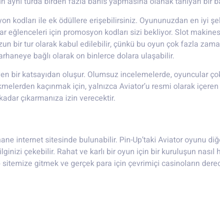
un aynı turda birden fazla bahis yapmasına olanak tanıyan bir bah
n kodları ile ek ödüllere erişebilirsiniz. Oyununuzdan en iyi ş
r eğlenceleri için promosyon kodları sizi bekliyor. Slot makines
e uzun bir tur olarak kabul edilebilir, çünkü bu oyun çok fazla 
haneye bağlı olarak on binlerce dolara ulaşabilir.
eyen bir katsayıdan oluşur. Olumsuz incelemelerde, oyuncular ç
melerden kaçınmak için, yalnızca Aviator’u resmi olarak içeren 
adar çıkarmanıza izin verecektir.
ane internet sitesinde bulunabilir. Pin-Up’taki Aviator oyunu diğe
ginizi çekebilir. Rahat ve karlı bir oyun için bir kuruluşun nasıl
eb sitemize gitmek ve gerçek para için çevrimiçi casinoların der
Para Çekme Ile On Line Casino’