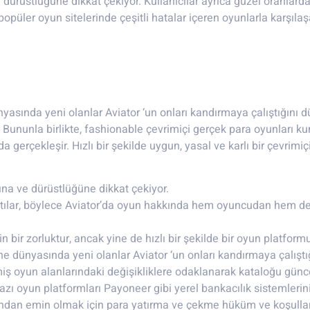
 dürüstlüğüne dikkat çekiyor. Kullanıcılar ayrıca güzel oranlar
üler oyun sitelerinde çeşitli hatalar içeren oyunlarla karşılaş
un Hakkındaki Tüm Gerçekler, P
sında yeni olanlar Aviator ‘un onları kandırmaya çalıştığını d
r. Bununla birlikte, fashionable çevrimiçi gerçek para oyunlar
erçekleşir. Hızlı bir şekilde uygun, yasal ve karlı bir çevrimiç
ına ve dürüstlüğüne dikkat çekiyor.
 yaptılar, böylece Aviator’da oyun hakkında hem oyuncudan hem 
in bir zorluktur, ancak yine de hızlı bir şekilde bir oyun platform
dünyasında yeni olanlar Aviator ‘un onları kandırmaya çalıştığ
miş oyun alanlarındaki değişikliklere odaklanarak kataloğu günce
zı oyun platformları Payoneer gibi yerel bankacılık sistemleri
ğından emin olmak için para yatırma ve çekme hüküm ve koşullar