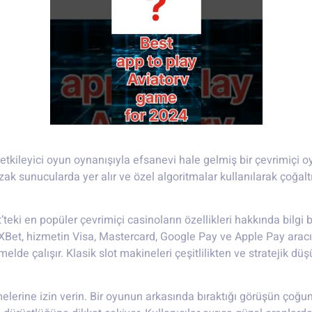
 etkileyici oyun oynanışıyla efsanevi hale gelmiş bir çevrimiçi
ak sunucularda yer alır ve özel algoritmalar kullanılarak çoğalt
’teki en popüler çevrimiçi casinoların özellikleri hakkında bilgi
 1XBet, hizmetin Visa, Mastercard, Google Pay ve Apple Pay aracı
de çalışır. Klasik slot makineleri çeşitlilikten ve stratejik d
elerine izin verin. Bir oyunun arkasında bıraktığı görüşün çoğu