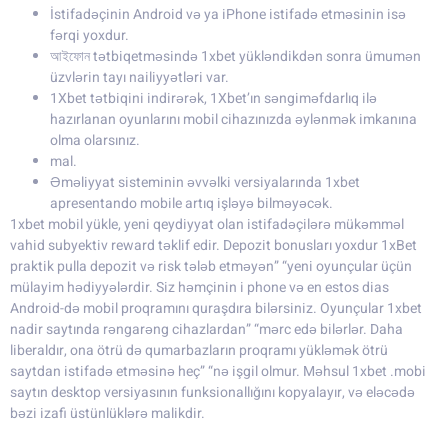
İstifadəçinin Android və ya iPhone istifadə etməsinin isə
fərqi yoxdur.
আইফোন tətbiqetməsində 1xbet yükləndikdən sonra ümumən
üzvlərin tayı nailiyyətləri var.
1Xbet tətbiqini indirərək, 1Xbet’ın səngiməfdarlıq ilə
hazırlanan oyunlarını mobil cihazınızda əylənmək imkanına
olma olarsınız.
mal.
Əməliyyat sisteminin əvvəlki versiyalarında 1xbet
apresentando mobile artıq işləyə bilməyəcək.
1xbet mobil yükle, yeni qeydiyyat olan istifadəçilərə mükəmməl
vahid subyektiv reward təklif edir. Depozit bonusları yoxdur 1xBet
praktik pulla depozit və risk tələb etməyən” “yeni oyunçular üçün
mülayim hədiyyələrdir. Siz həmçinin i phone və en estos dias
Android-də mobil proqramını quraşdıra bilərsiniz. Oyunçular 1xbet
nadir saytında rəngarəng cihazlardan” “mərc edə bilərlər. Daha
liberaldır, ona ötrü də qumarbazların proqramı yükləmək ötrü
saytdan istifadə etməsinə heç” “nə işgil olmur. Məhsul 1xbet .mobi
saytın desktop versiyasının funksionallığını kopyalayır, və eləcədə
bəzi izafi üstünlüklərə malikdir.