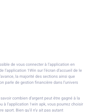
sible de vous connecter à l’application en
de l’application 1Win sur l’écran d’accueil de le
avance, la majorité des sections ainsi que
on parle de gestion financière dans l’univers
savoir combien d’argent peut être gagné à la
u à l’application 1win apk, vous pourrez choisir
 sport. Bien qu’il n’y ait pas autant