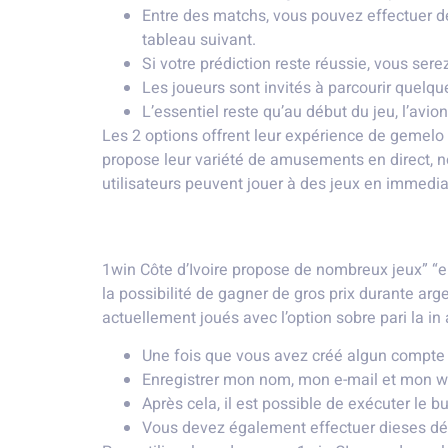
Entre des matchs, vous pouvez effectuer d
tableau suivant.
Si votre prédiction reste réussie, vous ser
Les joueurs sont invités à parcourir quelqu
L’essentiel reste qu’au début du jeu, l’avion
Les 2 options offrent leur expérience de gemelo f
propose leur variété de amusements en direct, no
utilisateurs peuvent jouer à des jeux en immedia
Promotions Généreuses
1win Côte d’Ivoire propose de nombreux jeux” “en
la possibilité de gagner de gros prix durante arg
actuellement joués avec l’option sobre pari la in 
Une fois que vous avez créé algun compte 
Enregistrer mon nom, mon e-mail et mon w
Après cela, il est possible de exécuter le
Vous devez également effectuer dieses dé