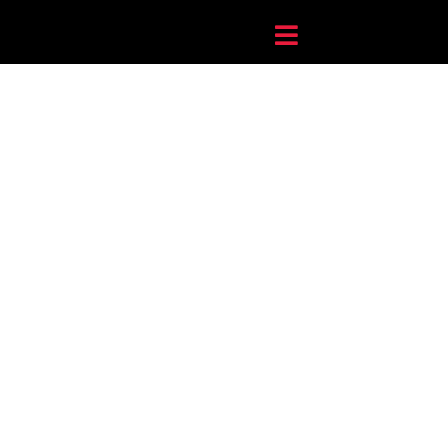
 Casino Sobre
o
gne Pour Des
 De Casino