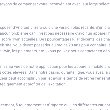
ayons de compenser votre inconvénient avec leur large sélecti
res 1win
disposer d’Android 5. zero ou d’une version plus récente, d’un 
ucun problème car il n’est pas nécessaire d’avoir un appareil 
s sobre 1win actuelles. Des pourcentages RTP décents, des cha
site, vous devez posséder au moins 20 ans pour connaître la m
e 1win, les paiements, etc ., vous pouvez nous contacter en 
urnies au vues de notre application pour les appareils mobile p
s cotes élevées. Dans notre casino durante ligne, vous avez la p
eur peut accomplir un pari et avoir le temps de retirer l’ensemb
égiquement et profiter de l’excitation.
a Côte D’ivoire: Pariez Et Gagnez Gros!
cement, à tout moment et n’importe où. Les différentes variantes