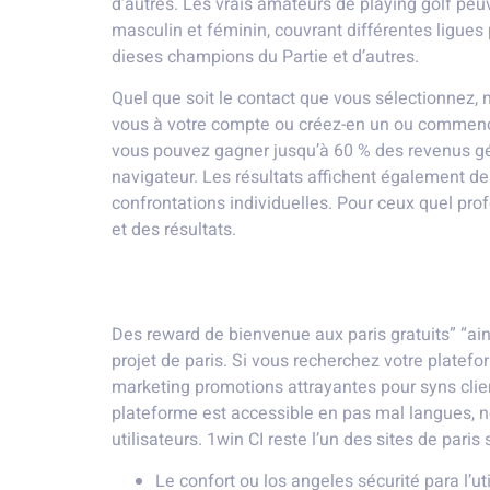
d’autres. Les vrais amateurs de playing golf peuve
masculin et féminin, couvrant différentes ligues
dieses champions du Partie et d’autres.
Quel que soit le contact que vous sélectionnez, 
vous à votre compte ou créez-en un ou commencez 
vous pouvez gagner jusqu’à 60 % des revenus génér
navigateur. Les résultats affichent également d
confrontations individuelles. Pour ceux quel pro
et des résultats.
Casino Sobre Direct 1w
Des reward de bienvenue aux paris gratuits” “ai
projet de paris. Si vous recherchez votre platefo
marketing promotions attrayantes pour syns clien
plateforme est accessible en pas mal langues, no
utilisateurs. 1win CI reste l’un des sites de pari
Le confort ou los angeles sécurité para l’u