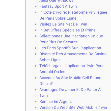
Ainsi Que Windows
Fantasy Sport À 1win
In Côte D’ivoire: Plateforme Privilégiée
De Paris Sobre Ligne
Visitez Le Site Net De 1win
In Bet Offres Spéciales Et Prime
Sélectionnez Une Inscription Unique
Pour Plus De Sécurité
Les Paris Sportifs Sur L’application
Diversité Des Amusements De Casino
Sobre Ligne
Téléchargez L’application 1win Pour
Android Ou Ios
Accédez Au Site Mobile Cell Phone
Officiel”
Avantages De Jouer Et De Parier À
1win
Remise En Argent:
Version Du Web Site Web Mobile 1win