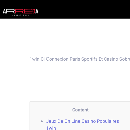
1win Ci Сonnexi
Ligne En Côte D
1win Ci Сonnexion Paris Sportifs Et Casino Sobr
Destination Fin
Sports Passionn
Content
Jeux De On Line Casino Populaires
1win