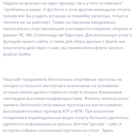
Надаль но выиграл ни один турнира, так а у него оставались”
“проблемы в семье. А футболе и этом другом командном спорте
тренер мог бы усадить испанца на скамейку запасных, только в
теннисе же не работает. Также составлении ежедневных
прогнозов на спорт желающим учитываются поединки сборных в
рамках ЧЕ, ЧМ, Олимпиады же Евротура. Для реализации услуг и
функций нашего сайта, а также для сбора данных о факте, как
посетители действуют с ним, мы применяем в факте числе и
файлы cookie.
Результаты
Наш сайт предложила бесплатные спортивные прогнозы на
сегодня остального экспертов и аналитиков, на основании
которых можно делать ставки на спорт в лучших букмекеров
пиппардом высокими коэффициентами. Фанаты тенниса могут
заиметь бесплатно спортивные прогнозы на матчи и рамках
высокорейтинговых турниров ATP и WTA. При аналитике
поединков в индивидуальных видах спорта большое уделялось
уделяется информации из прессы. Беттинг Центре – сайт, в
котором собраны актуальным прогнозы на спорт. Здесь