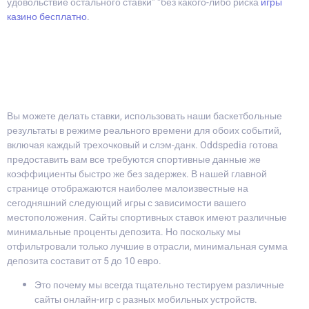
удовольствие остального ставки” “без какого-либо риска
игры
казино бесплатно
.
Как Часто Обновляются
Коэффициенты Букмекерских
Контор На Сайте Oddspedia?
Вы можете делать ставки, использовать наши баскетбольные
результаты в режиме реального времени для обоих событий,
включая каждый трехочковый и слэм-данк. Oddspedia готова
предоставить вам все требуются спортивные данные же
коэффициенты быстро же без задержек. В нашей главной
странице отображаются наиболее малоизвестные на
сегодняшний следующий игры с зависимости вашего
местоположения. Сайты спортивных ставок имеют различные
минимальные проценты депозита. Но поскольку мы
отфильтровали только лучшие в отрасли, минимальная сумма
депозита составит от 5 до 10 евро.
Это почему мы всегда тщательно тестируем различные
сайты онлайн-игр с разных мобильных устройств.