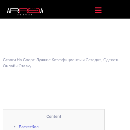
Ставки На Спорт: Лучшие
Коэффициенты и Сегодня,
Сделать Онлайн Ставк
Ставки На Спорт: Лучшие Коэффициенты и Сегодня, Сделать
Онлайн Ставку
Весь Спорт Онлайн »
Лайвскор, Матчи Сегодня И
Результаты
Content
Баскетбол