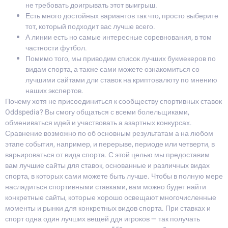
не требовать доигрывать этот выигрыш.
Есть много достойных вариантов так что, просто выберите
тот, который подходит вас лучше всего.
А линии есть но самые интересные соревнования, в том
частности футбол.
Помимо того, мы приводим список лучших букмекеров по
видам спорта, а также сами можете ознакомиться со
лучшими сайтами дли ставок на криптовалюту по мнению
наших экспертов.
Почему хотя не присоединиться к сообществу спортивных ставок
Oddspedia? Вы смогу общаться с всеми болельщиками,
обмениваться идей и участвовать а азартных конкурсах.
Сравнение возможно по об основным результатам а на любом
этапе события, например, и перерыве, периоде или четверти, в
варьироваться от вида спорта. С этой целью мы предоставим
вам лучшие сайты для ставок, основанные и различных видах
спорта, в которых сами можете быть лучше. Чтобы в полную мере
насладиться спортивными ставками, вам можно будет найти
конкретные сайты, которые хорошо освещают многочисленные
моменты и рынки для конкретных видов спорта. При ставках и
спорт одна один лучших вещей ддя игроков — так получать