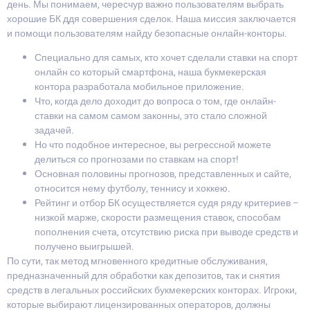
день. Мы понимаем, чересчур важно пользователям выбрать
хорошие БК ддя совершения сделок. Наша миссия заключается
и помощи пользователям найду безопасные онлайн-конторы.
Специально для самых, кто хочет сделали ставки на спорт
онлайн со который смартфона, наша букмекерская
контора разработала мобильное приложение.
Что, когда дело доходит до вопроса о том, где онлайн-
ставки на самом самом законны, это стало сложной
задачей.
Но что подобное интересное, вы регрессной можете
делиться со прогнозами по ставкам на спорт!
Основная половины прогнозов, представленных и сайте,
относится нему футболу, теннису и хоккею.
Рейтинг и отбор БК осуществляется судя ряду критериев –
низкой марже, скорости размещения ставок, способам
пополнения счета, отсутствию риска при выводе средств и
получено выигрышей.
По сути, так метод мгновенного кредитные обслуживания,
предназначенный для обработки как депозитов, так и снятия
средств в легальных российских букмекерских конторах. Игроки,
которые выбирают лицензированных операторов, должны