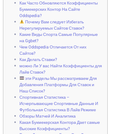
Как Часто Обновляются Коэффициенты
Букмекерских Контор На Сайте
Oddspedia?
Почему Вам следует Избегать
Нерегулируемых Сайтов Ставок?
Какие Виды Спорта Самые Популярные
на Ggbet?
Чем Oddspedia Отличается От них
Сайтов?
Как Делать Ставки?
можно Ли У вас Найти Коэффициенты для
Лайв Ставок?
эти Разделы Мы рассматриваем Для
Добавления Платформы Для Ставок и
Наш Список?
Спортивная Статистика –
Исчерпывающие Спортивные Данные И
Футбольная Статистика В Лайв Режиме
Обзоры Матчей И Аналитика
Какая Букмекерская Контора Дает самые
Высокие Коэффициенты?