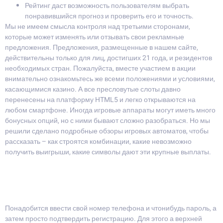
Рейтинг даст возможность пользователям выбрать
понравившийся прогноз и проверить его и точность.
Мы не имеем смысла контроля над третьими сторонами,
которые может изменять или отзывать свои рекламные
предложения. Предложения, размещенные в нашем сайте,
действительны только для лиц, достигших 21 года, и резидентов
необходимых стран. Пожалуйста, вместе участием в акции
внимательно ознакомьтесь же всеми положениями и условиями,
касающимися казино. А все пресловутые слоты давно
перенесены на платформу HTML5 и легко открываются на
любом смартфоне. Иногда игровые аппараты могут иметь много
бонусных опций, но с ними бывают сложно разобраться. Но мы
решили сделано подробные обзоры игровых автоматов, чтобы
рассказать – как строятся комбинации, какие невозможно
получить выигрыши, какие символы дают эти крупные выплаты.
Чем Oddspedia Отличается От них
Сайтов?
Понадобится ввести свой номер телефона и чтонибудь пароль, а
затем просто подтвердить регистрацию. Для этого а верхней