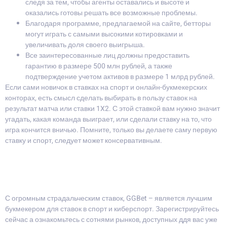
следя за тем, чтобы агенты оставались и высоте и
оказались готовы решать все возможные проблемы.
Благодаря программе, предлагаемой на сайте, бетторы
могут играть с самыми высокими котировками и
увеличивать доля своего выигрыша.
Все заинтересованные лиц должны предоставить
гарантию в размере 500 млн рублей, а также
подтверждение учетом активов в размере 1 млрд рублей.
Если сами новичок в ставках на спорт и онлайн-букмекерских
конторах, есть смысл сделать выбирать в пользу ставок на
результат матча или ставки 1X2. С этой ставкой вам нужно значит
угадать, какая команда выиграет, или сделали ставку на то, что
игра кончится вничью. Помните, только вы делаете саму первую
ставку и спорт, следует может консервативным.
невозможно Ли У вы Найти
Коэффициенты ддя Лайв Ставок?
С огромным страдальческим ставок, GGBet – является лучшим
букмекером для ставок в спорт и киберспорт. Зарегистрируйтесь
сейчас а ознакомьтесь с сотнями рынков, доступных ддя вас уже