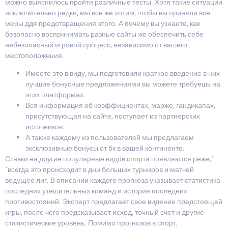
можно выяснилось пройти различные тесты. Хотя такие ситуации
исключительно редки, мы все же хотим, чтобы вы приняли все
меры ддя предотвращения этого. А почему вы узнаете, как
безопасно воспринимать разные сайты же обеспечить себе
небезопасный игровой процесс, независимо от вашего
местоположения.
Имеете это в виду, мы подготовили краткое введение в них
лучшие бонусные предложениями вы можете требуешь на
этих платформах.
Вся информация об коэффициентах, марже, гандикапах,
присутствующая на сайте, поступает из партнерских
источников.
А также каждому из пользователей мы предлагаем
эксклюзивные бонусы от бк в вашей континенте.
Ставки на другие популярные видов спорта появляются реже,”
“всегда это происходит в дни больших турниров и матчей
ведущее лиг. В описании каждого прогноза указывает статистика
последних утешительных команд и история последних
противостояний. Эксперт предлагает свое видение предстоящей
игры, после чего предсказывает исход, точный счет и другие
статистические уровень. Помимо прогнозов в спорт,